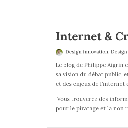
Internet & Cr
Design innovation
,
Design 
Le blog de Philippe Aigrin e
sa vision du débat public, 
et des enjeux de l'internet 
Vous trouverez des informat
pour le piratage et la non 