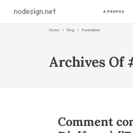
À PROPOS
Home
Blog
Formation
Archives Of
Comment com