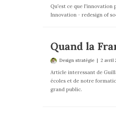
Qu'est ce que l'innovation 
Innovation - redesign of so
Quand la Fra
Design stratégie
2 avril
Article interessant de Guil
écoles et de notre formation
grand public.