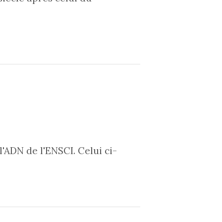
'ADN de l'ENSCI. Celui ci-