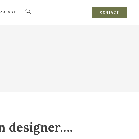
PRESSE
CONTACT
n designer….