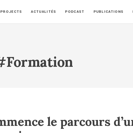
PROJECTS
ACTUALITÉS
PODCAST
PUBLICATIONS
 #formation
mence le parcours d’u