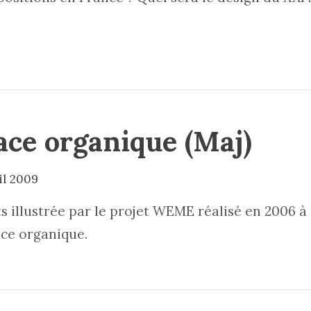
ce organique (Maj)
il 2009
s illustrée par le projet WEME réalisé en 2006 à l
ace organique.