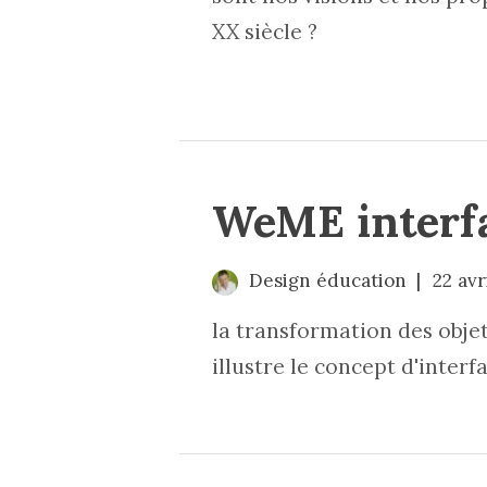
XX siècle ?
WeME interfa
Design éducation
22 avr
la transformation des objet
illustre le concept d'interf