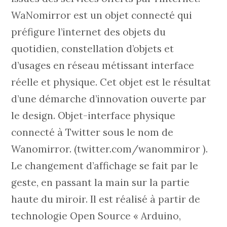
WaNomirror est un objet connecté qui
préfigure l’internet des objets du
quotidien, constellation d’objets et
d’usages en réseau métissant interface
réelle et physique. Cet objet est le résultat
d’une démarche d’innovation ouverte par
le design. Objet-interface physique
connecté à Twitter sous le nom de
Wanomirror. (twitter.com/wanommiror ).
Le changement d’affichage se fait par le
geste, en passant la main sur la partie
haute du miroir. Il est réalisé à partir de
technologie Open Source « Arduino,