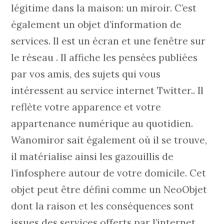
légitime dans la maison: un miroir. C’est
également un objet d’information de
services. Il est un écran et une fenêtre sur
le réseau . Il affiche les pensées publiées
par vos amis, des sujets qui vous
intéressent au service internet Twitter.. Il
reflète votre apparence et votre
appartenance numérique au quotidien.
Wanomiror sait également où il se trouve,
il matérialise ainsi les gazouillis de
l’infosphere autour de votre domicile. Cet
objet peut être défini comme un NeoObjet
dont la raison et les conséquences sont
issues des services offerts par l’internet.