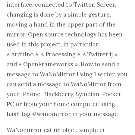
interface, connected to Twitter. Screen
changing is done by a simple gesture,
moving a hand in the upper part of the
mirror. Open source technology has been
used in this project, in particular
« Arduino », « Processing », « Twitter4j »
and « OpenFrameworks ». How to send a
message to WaNoMirror Using Twitter, you
can send a message to WaNoMirror from
your iPhone, Blackberry, Symbian, Pocket
PC or from your home computer using
hash tag #wanomirror in your message
WaNomirror est un objet, simple et