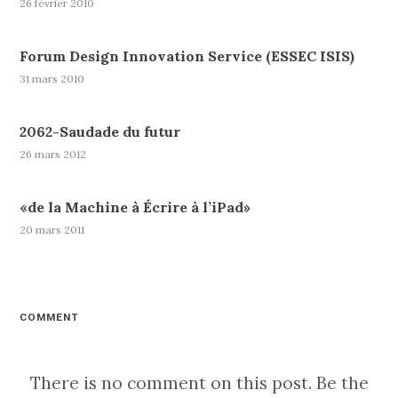
26 février 2010
Forum Design Innovation Service (ESSEC ISIS)
31 mars 2010
2062-Saudade du futur
26 mars 2012
«de la Machine à Écrire à l’iPad»
20 mars 2011
COMMENT
There is no comment on this post. Be the