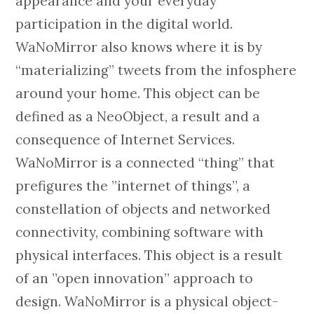
appearance and your everyday
participation in the digital world.
WaNoMirror also knows where it is by
“materializing” tweets from the infosphere
around your home. This object can be
defined as a NeoObject, a result and a
consequence of Internet Services.
WaNoMirror is a connected “thing” that
prefigures the ”internet of things”, a
constellation of objects and networked
connectivity, combining software with
physical interfaces. This object is a result
of an ”open innovation” approach to
design. WaNoMirror is a physical object-