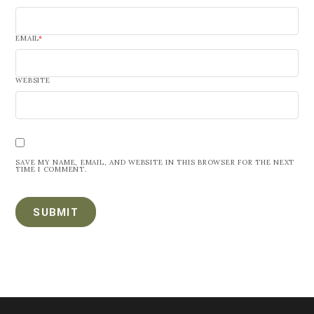
EMAIL
*
WEBSITE
SAVE MY NAME, EMAIL, AND WEBSITE IN THIS BROWSER FOR THE NEXT
TIME I COMMENT.