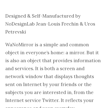
Designed & Self-Manufactured by
NoDesignLab Jean-Louis Frechin & Uros
Petrevski
WaNoMirror is a simple and common
object in everyone’s home: a mirror. But it
is also an object that provides information
and services. It is both a screen and
network window that displays thoughts
sent on Internet by your friends or the
subjects you are interested in, from the
Internet service Twitter. It reflects your