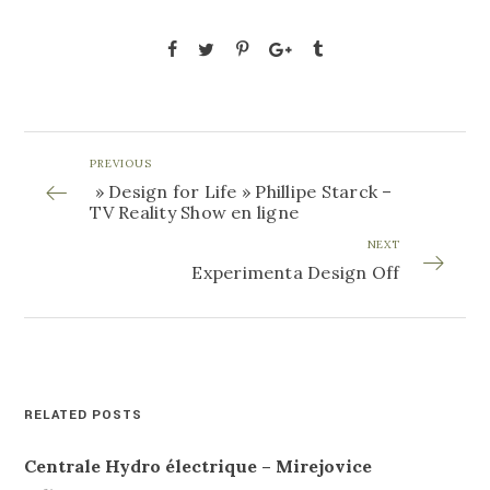
PREVIOUS
» Design for Life » Phillipe Starck –
TV Reality Show en ligne
NEXT
Experimenta Design Off
RELATED POSTS
Centrale Hydro électrique – Mirejovice