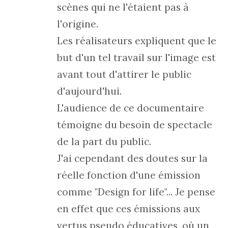
scènes qui ne l'étaient pas à
l'origine.
Les réalisateurs expliquent que le
but d'un tel travail sur l'image est
avant tout d'attirer le public
d'aujourd'hui.
L'audience de ce documentaire
témoigne du besoin de spectacle
de la part du public.
J'ai cependant des doutes sur la
réelle fonction d'une émission
comme "Design for life"... Je pense
en effet que ces émissions aux
vertus pseudo éducatives, où un