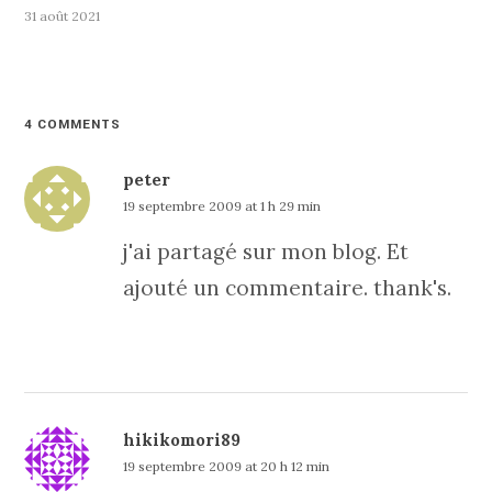
31 août 2021
4 COMMENTS
peter
19 septembre 2009 at 1 h 29 min
j'ai partagé sur mon blog. Et
ajouté un commentaire. thank's.
hikikomori89
19 septembre 2009 at 20 h 12 min