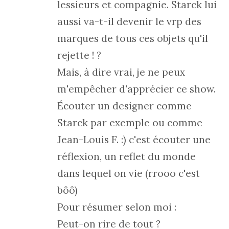
lessieurs et compagnie. Starck lui
aussi va-t-il devenir le vrp des
marques de tous ces objets qu'il
rejette ! ?
Mais, à dire vrai, je ne peux
m'empêcher d'apprécier ce show.
Écouter un designer comme
Starck par exemple ou comme
Jean-Louis F. :) c'est écouter une
réflexion, un reflet du monde
dans lequel on vie (rrooo c'est
bôô)
Pour résumer selon moi :
Peut-on rire de tout ?