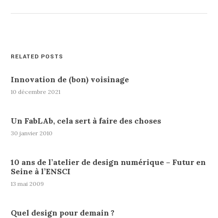
RELATED POSTS
Innovation de (bon) voisinage
10 décembre 2021
Un FabLAb, cela sert à faire des choses
30 janvier 2010
10 ans de l’atelier de design numérique – Futur en
Seine à l’ENSCI
13 mai 2009
Quel design pour demain ?