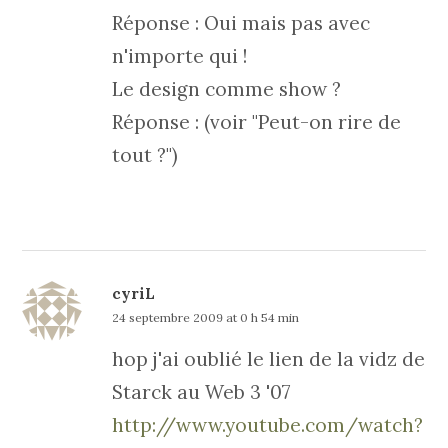
Réponse : Oui mais pas avec
n'importe qui !
Le design comme show ?
Réponse : (voir "Peut-on rire de
tout ?")
cyriL
24 septembre 2009 at 0 h 54 min
hop j'ai oublié le lien de la vidz de
Starck au Web 3 '07
http://www.youtube.com/watch?