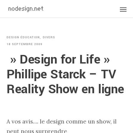
DESIGN ÉDUCATION
DIVERS
18 SEPTEMBRE 2009
» Design for Life »
Phillipe Starck – TV
Reality Show en ligne
A vos avis…. le design comme un show, il
peut nous surprendre