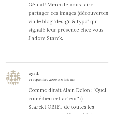
Génial ! Merci de nous faire
partager ces images (découvertes
via le blog "design & typo" qui
signalé leur présence chez vous.
J'adore Starck.
cyriL
24 septembre 2009 at 0 h 51 min
Comme dirait Alain Delon : "Quel
comédien cet acteur" :)
Starck l'OBJET de toutes les