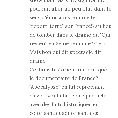
pourrait aller un peu plus dans le
sens d'émissions comme les
"report-terre" sur France5 au lieu
de tomber dans le drame du "Qui
revient en 2ème semaine??" etc...
Mais bon qui dit spectacle dit
drame...
Certains historiens ont critiqué
le documentaire de France2
"Apocalypse" en lui reprochant
d'avoir voulu faire du spectacle
avec des faits historiques en
colorisant et sonorisant des