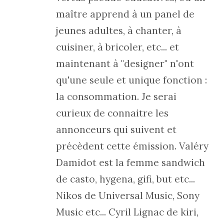
maître apprend à un panel de
jeunes adultes, à chanter, à
cuisiner, à bricoler, etc... et
maintenant à "designer" n'ont
qu'une seule et unique fonction :
la consommation. Je serai
curieux de connaitre les
annonceurs qui suivent et
précèdent cette émission. Valéry
Damidot est la femme sandwich
de casto, hygena, gifi, but etc...
Nikos de Universal Music, Sony
Music etc... Cyril Lignac de kiri,