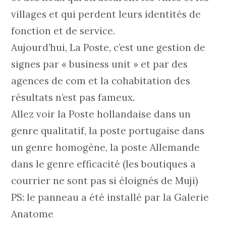
villages et qui perdent leurs identités de
fonction et de service.
Aujourd’hui, La Poste, c’est une gestion de
signes par « business unit » et par des
agences de com et la cohabitation des
résultats n’est pas fameux.
Allez voir la Poste hollandaise dans un
genre qualitatif, la poste portugaise dans
un genre homogène, la poste Allemande
dans le genre efficacité (les boutiques a
courrier ne sont pas si éloignés de Muji)
PS: le panneau a été installé par la Galerie
Anatome