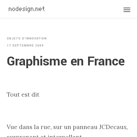
OBJETS D'INNOVATION
17 SEPTEMBRE 2009
Graphisme en France
Tout est dit
Vue dans la rue, sur un panneau JCDecaux,
surprenant et interpellant.