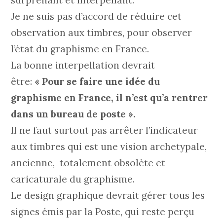
Je ne suis pas d’accord de réduire cet
observation aux timbres, pour observer
l’état du graphisme en France.
La bonne interpellation devrait
être:
« Pour se faire une idée du
graphisme en France, il n’est qu’a rentrer
dans un bureau de poste ».
Il ne faut surtout pas arrêter l’indicateur
aux timbres qui est une vision archetypale,
ancienne, totalement obsolète et
caricaturale du graphisme.
Le design graphique devrait gérer tous les
signes émis par la Poste, qui reste perçu