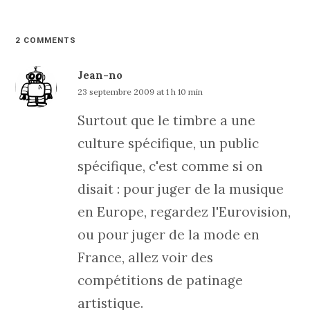
2 COMMENTS
Jean-no
23 septembre 2009 at 1 h 10 min
Surtout que le timbre a une
culture spécifique, un public
spécifique, c'est comme si on
disait : pour juger de la musique
en Europe, regardez l'Eurovision,
ou pour juger de la mode en
France, allez voir des
compétitions de patinage
artistique.