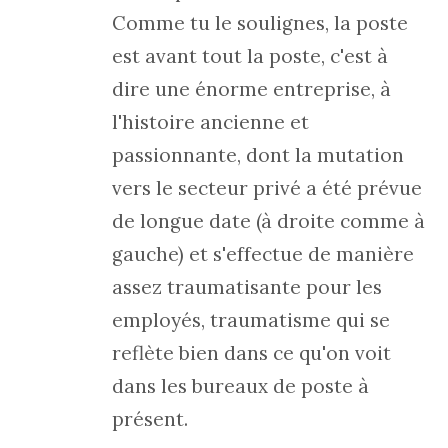
Comme tu le soulignes, la poste
est avant tout la poste, c'est à
dire une énorme entreprise, à
l'histoire ancienne et
passionnante, dont la mutation
vers le secteur privé a été prévue
de longue date (à droite comme à
gauche) et s'effectue de manière
assez traumatisante pour les
employés, traumatisme qui se
reflète bien dans ce qu'on voit
dans les bureaux de poste à
présent.