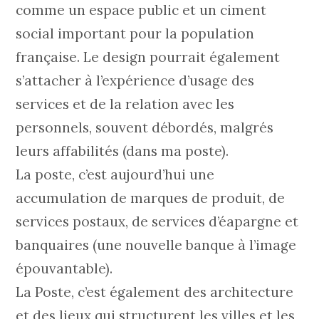
comme un espace public et un ciment
social important pour la population
française. Le design pourrait également
s’attacher à l’expérience d’usage des
services et de la relation avec les
personnels, souvent débordés, malgrés
leurs affabilités (dans ma poste).
La poste, c’est aujourd’hui une
accumulation de marques de produit, de
services postaux, de services d’éapargne et
banquaires (une nouvelle banque à l’image
épouvantable).
La Poste, c’est également des architecture
et des lieux qui structurent les villes et les