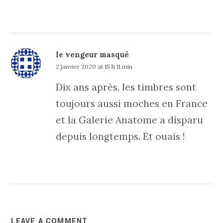
le vengeur masqué
2 janvier 2020 at 15 h 11 min
Dix ans après, les timbres sont
toujours aussi moches en France
et la Galerie Anatome a disparu
depuis longtemps. Et ouais !
LEAVE A COMMENT