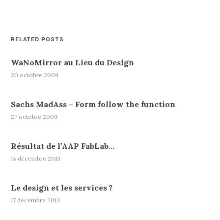
RELATED POSTS
WaNoMirror au Lieu du Design
20 octobre 2009
Sachs MadAss – Form follow the function
27 octobre 2009
Résultat de l’AAP FabLab…
14 décembre 2013
Le design et les services ?
17 décembre 2013