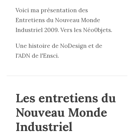
Voici ma présentation des
Entretiens du Nouveau Monde
Industriel 2009. Vers les Néo0bjets.
Une histoire de NoDesign et de
l'ADN de l'Ensci.
Les entretiens du
Nouveau Monde
Industriel