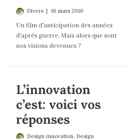
Divers
16 mars 2010
Un film d'anticipation des années
d'après guerre. Mais alors que sont
nos visions devenues ?
L’innovation
c’est: voici vos
réponses
Design innovation
,
Design