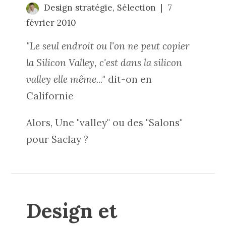
Design stratégie
,
Sélection
7
février 2010
"Le seul endroit ou l'on ne peut copier
la Silicon Valley, c'est dans la silicon
valley elle même...
" dit-on en
Californie
Alors, Une "valley" ou des "Salons"
pour Saclay ?
Design et