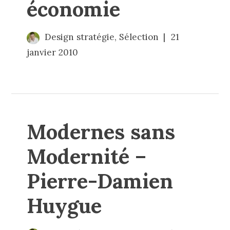
économie
Design stratégie
,
Sélection
21
janvier 2010
Modernes sans
Modernité –
Pierre-Damien
Huygue