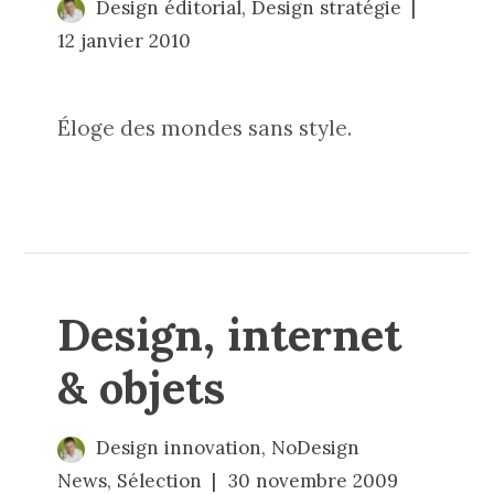
Design éditorial
,
Design stratégie
12 janvier 2010
Éloge des mondes sans style.
Design, internet
& objets
Design innovation
,
NoDesign
News
,
Sélection
30 novembre 2009