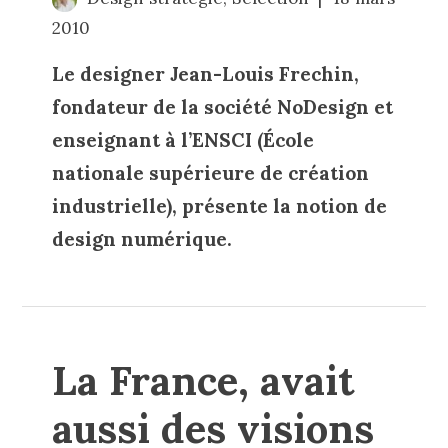
2010
Le designer Jean-Louis Frechin,
fondateur de la société NoDesign et
enseignant à l’ENSCI (École
nationale supérieure de création
industrielle), présente la notion de
design numérique.
La France, avait
aussi des visions