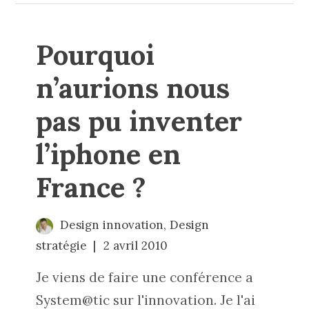
Pourquoi
n’aurions nous
pas pu inventer
l’iphone en
France ?
Design innovation
,
Design
stratégie
2 avril 2010
Je viens de faire une conférence a
System@tic sur l'innovation. Je l'ai