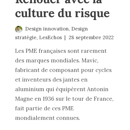
culture du risque
Design innovation
,
Design
stratégie
,
LesEchos
28 septembre 2022
Les PME françaises sont rarement
des marques mondiales. Mavic,
fabricant de composant pour cycles
et inventeurs des jantes en
aluminium qui équipèrent Antonin
Magne en 1936 sur le tour de France,
fait partie de ces PME
mondialement connues.