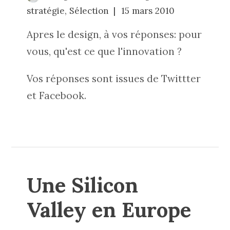
stratégie
,
Sélection
15 mars 2010
Apres le design, à vos réponses: pour
vous, qu'est ce que l'innovation ?
Vos réponses sont issues de Twittter
et Facebook.
Une Silicon
Valley en Europe