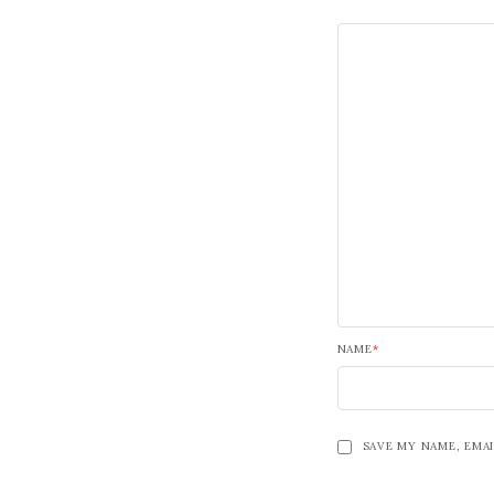
NAME
*
SAVE MY NAME, EMAI