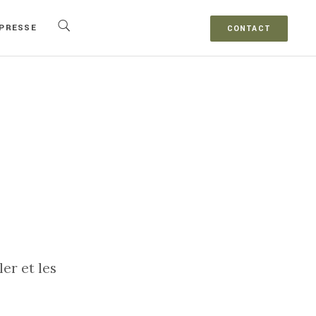
PRESSE
CONTACT
er et les