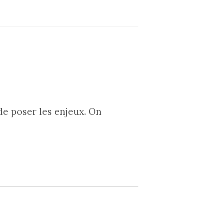
de poser les enjeux. On