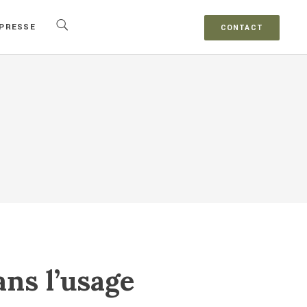
PRESSE
CONTACT
ans l’usage