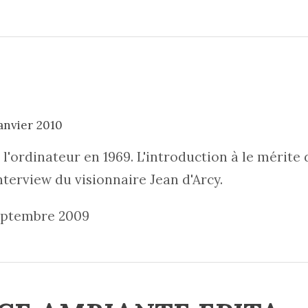
janvier 2010
l'ordinateur en 1969. L'introduction à le mérite 
nterview du visionnaire Jean d'Arcy.
septembre 2009