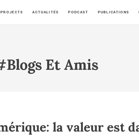
PROJECTS
ACTUALITÉS
PODCAST
PUBLICATIONS
#Blogs Et Amis
érique: la valeur est d