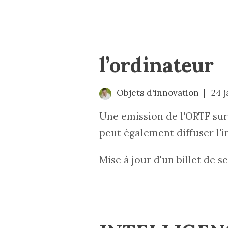
l’ordinateur
Objets d'innovation
24 
Une emission de l'ORTF sur 
peut également diffuser l'i
Mise à jour d'un billet de 