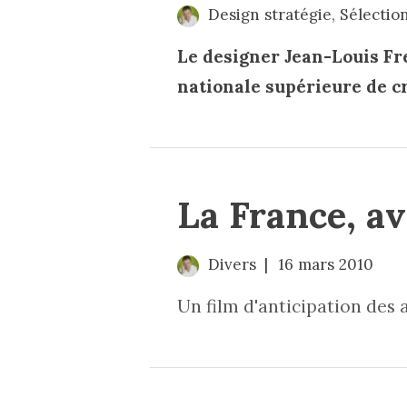
Design stratégie
,
Sélectio
Le designer Jean-Louis Fre
nationale supérieure de cr
La France, av
Divers
16 mars 2010
Un film d'anticipation des 