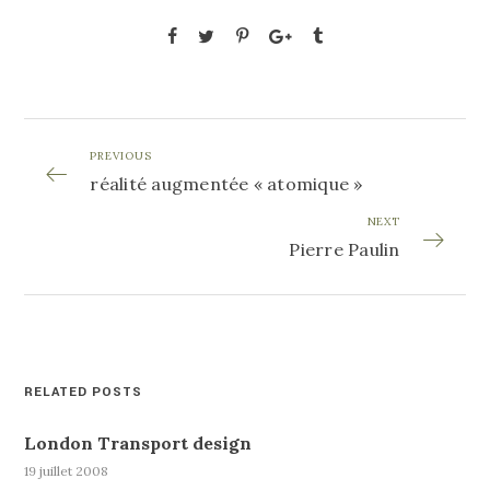
PREVIOUS
réalité augmentée « atomique »
NEXT
Pierre Paulin
RELATED POSTS
London Transport design
19 juillet 2008