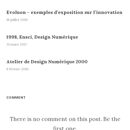
Evoluon – exemples d’exposition sur l’innovation
18 juillet 2010
1998, Ensci, Design Numérique
31 mars 2017
Atelier de Design Numérique 2000
8 février 2010
COMMENT
There is no comment on this post. Be the
first one.