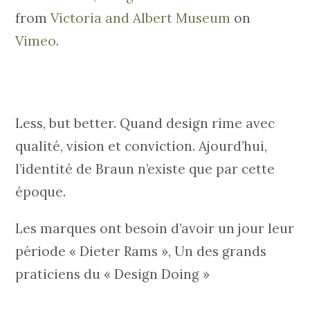
from
Victoria and Albert Museum
on
Vimeo
.
Less, but better. Quand design rime avec
qualité, vision et conviction. Ajourd’hui,
l’identité de Braun n’existe que par cette
époque.
Les marques ont besoin d’avoir un jour leur
période « Dieter Rams », Un des grands
praticiens du « Design Doing »