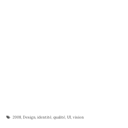
2008
,
Design
,
identité
,
qualité
,
UI
,
vision