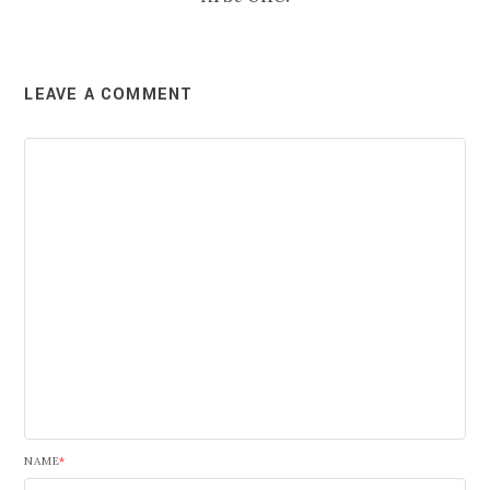
LEAVE A COMMENT
NAME
*