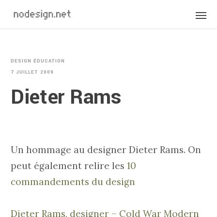
DESIGN ÉDUCATION
7 JUILLET 2009
Dieter Rams
Un hommage au designer Dieter Rams. On
peut également relire les
10
commandements du design
Dieter Rams, designer – Cold War Modern