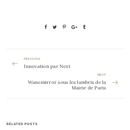
PREVIOUS
Innovation par Next
NEXT
Wanomirror sous les lambris de la
Mairie de Paris
RELATED POSTS