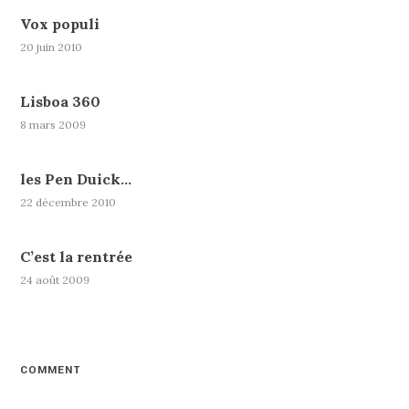
Vox populi
20 juin 2010
Lisboa 360
8 mars 2009
les Pen Duick…
22 décembre 2010
C’est la rentrée
24 août 2009
COMMENT