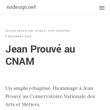
DESIGN ÉDUCATION
DIVERS
PHOTOGRAPHIE
8 DÉCEMBRE 2009
Jean Prouvé au
CNAM
Un amphi rebaptisé, l’hommage à Jean
Prouvé au Conservatoire Nationale des
Arts et Métiers.