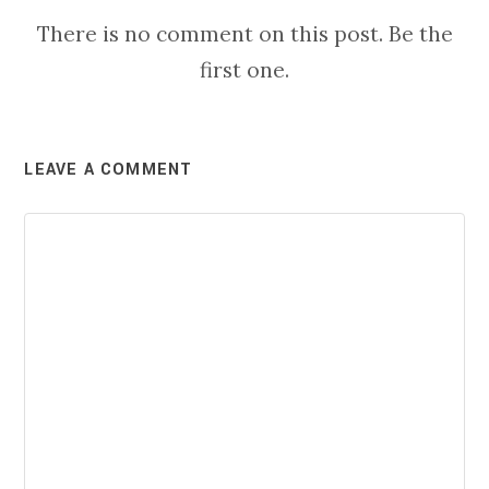
There is no comment on this post. Be the
first one.
LEAVE A COMMENT