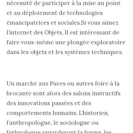
nécessité de participer à la mise au point
et au déploiement de technologies
émancipatrices et sociales.Si vous aimez
l’internet des Objets, Il est intéressant de
faire vous-même une plongée exploratoire
dans les objets et les systèmes techniques.
Un marché aux Puces ou autres foire à la
brocante sont alors des salons instructifs
des innovations passées et des
comportements humains. L’historien,
l’anthropologue, le sociologue ou
l’ethnologue regarderont la forme, les