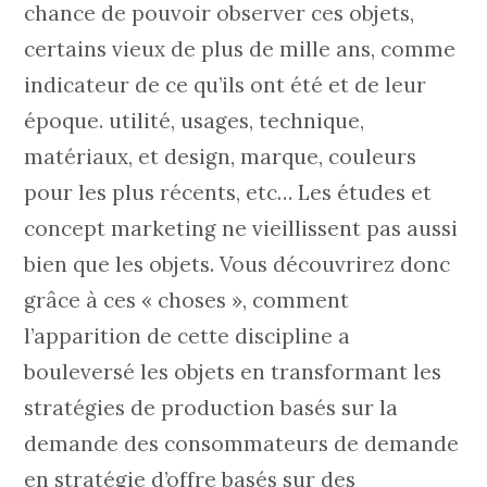
chance de pouvoir observer ces objets,
certains vieux de plus de mille ans, comme
indicateur de ce qu’ils ont été et de leur
époque. utilité, usages, technique,
matériaux, et design, marque, couleurs
pour les plus récents, etc… Les études et
concept marketing ne vieillissent pas aussi
bien que les objets. Vous découvrirez donc
grâce à ces « choses », comment
l’apparition de cette discipline a
bouleversé les objets en transformant les
stratégies de production basés sur la
demande des consommateurs de demande
en stratégie d’offre basés sur des