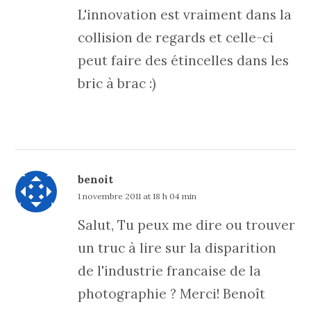
L'innovation est vraiment dans la
collision de regards et celle-ci
peut faire des étincelles dans les
bric à brac :)
benoit
1 novembre 2011 at 18 h 04 min
Salut, Tu peux me dire ou trouver
un truc à lire sur la disparition
de l'industrie francaise de la
photographie ? Merci! Benoît