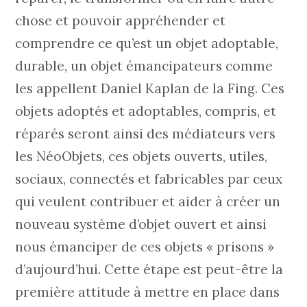
chose et pouvoir appréhender et
comprendre ce qu’est un objet adoptable,
durable, un objet émancipateurs comme
les appellent Daniel Kaplan de la Fing. Ces
objets adoptés et adoptables, compris, et
réparés seront ainsi des médiateurs vers
les NéoObjets, ces objets ouverts, utiles,
sociaux, connectés et fabricables par ceux
qui veulent contribuer et aider à créer un
nouveau système d’objet ouvert et ainsi
nous émanciper de ces objets « prisons »
d’aujourd’hui. Cette étape est peut-être la
première attitude à mettre en place dans