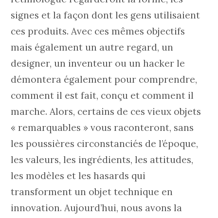
signes et la façon dont les gens utilisaient
ces produits. Avec ces mêmes objectifs
mais également un autre regard, un
designer, un inventeur ou un hacker le
démontera également pour comprendre,
comment il est fait, conçu et comment il
marche. Alors, certains de ces vieux objets
« remarquables » vous raconteront, sans
les poussières circonstanciés de l’époque,
les valeurs, les ingrédients, les attitudes,
les modèles et les hasards qui
transforment un objet technique en
innovation. Aujourd’hui, nous avons la