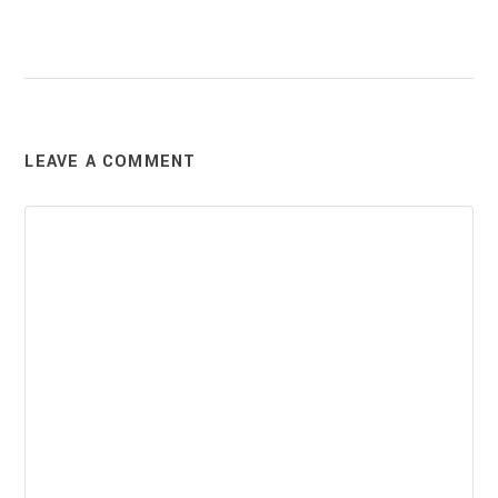
LEAVE A COMMENT