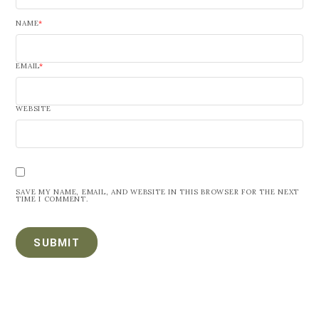
NAME
*
EMAIL
*
WEBSITE
SAVE MY NAME, EMAIL, AND WEBSITE IN THIS BROWSER FOR THE NEXT
TIME I COMMENT.