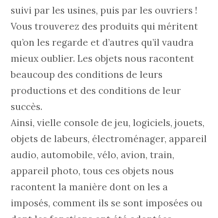
suivi par les usines, puis par les ouvriers !
Vous trouverez des produits qui méritent
qu’on les regarde et d’autres qu’il vaudra
mieux oublier. Les objets nous racontent
beaucoup des conditions de leurs
productions et des conditions de leur
succès.
Ainsi, vielle console de jeu, logiciels, jouets,
objets de labeurs, électroménager, appareil
audio, automobile, vélo, avion, train,
appareil photo, tous ces objets nous
racontent la manière dont on les a
imposés, comment ils se sont imposées ou