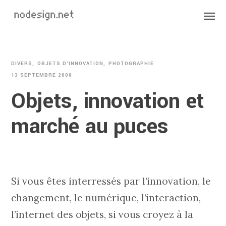
DIVERS
OBJETS D'INNOVATION
PHOTOGRAPHIE
13 SEPTEMBRE 2009
Objets, innovation et
marché au puces
Si vous êtes interressés par l’innovation, le
changement, le numérique, l’interaction,
l’internet des objets, si vous croyez à la