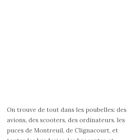
On trouve de tout dans les poubelles: des
avions, des scooters, des ordinateurs. les
puces de Montreuil, de Clignacourt, et