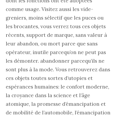
dont les fonctions ont été adoptées
comme usage. Visitez aussi les vide-
greniers, moins sélectif que les puces ou
les brocantes, vous verrez tous ces objets
récents, support de marque, sans valeur à
leur abandon, ou mort parce que sans
opérateur, inutile parcequ’on ne peut pas
les démonter. abandonner parcequ’ils ne
sont plus à la mode. Vous retrouverez dans
ces objets toutes sortes d’utopies et
espérances humaines: le confort moderne,
la croyance dans la science et l’âge
atomique, la promesse d’émancipation et
de mobilité de l’automobile, l’émancipation