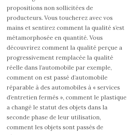
propositions non sollicitées de
producteurs. Vous toucherez avec vos
mains et sentirez comment la qualité s’est
métamorphosée en quantité. Vous
découvrirez comment la qualité perçue a
progressivement remplacée la qualité
réelle dans l’automobile par exemple,
comment on est passé d’automobile
réparable à des automobiles à « services
d’entretien fermés », comment le plastique
a changé le statut des objets dans la
seconde phase de leur utilisation,
comment les objets sont passés de