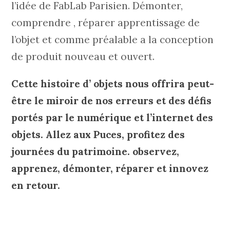
l’idée de FabLab Parisien. Démonter,
comprendre , réparer apprentissage de
l’objet et comme préalable a la conception
de produit nouveau et ouvert.
Cette histoire d’ objets nous offrira peut-
être le miroir de nos erreurs et des défis
portés par le numérique et l’internet des
objets. Allez aux Puces, profitez des
journées du patrimoine. observez,
apprenez, démonter, réparer et innovez
en retour.