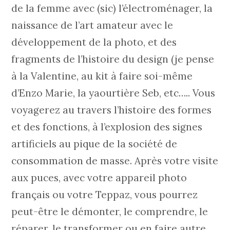
de la femme avec (sic) l’électroménager, la
naissance de l’art amateur avec le
développement de la photo, et des
fragments de l’histoire du design (je pense
à la Valentine, au kit à faire soi-même
d’Enzo Marie, la yaourtière Seb, etc….. Vous
voyagerez au travers l’histoire des formes
et des fonctions, à l’explosion des signes
artificiels au pique de la société de
consommation de masse. Après votre visite
aux puces, avec votre appareil photo
français ou votre Teppaz, vous pourrez
peut-être le démonter, le comprendre, le
réparer, le transformer ou en faire autre