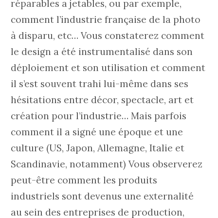
réparables a jetables, ou par exemple,
comment l’industrie française de la photo
à disparu, etc… Vous constaterez comment
le design a été instrumentalisé dans son
déploiement et son utilisation et comment
il s’est souvent trahi lui-même dans ses
hésitations entre décor, spectacle, art et
création pour l’industrie… Mais parfois
comment il a signé une époque et une
culture (US, Japon, Allemagne, Italie et
Scandinavie, notamment) Vous observerez
peut-être comment les produits
industriels sont devenus une externalité
au sein des entreprises de production,