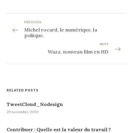
PREVIOUS
Michel rocard, le numérique, la
poliique.
NEXT
Wazz, nouveau film en HD
RELATED POSTS
TweetCloud_Nodesign
29 novembre 2009
Contribuer : Quelle est la valeur du travail ?