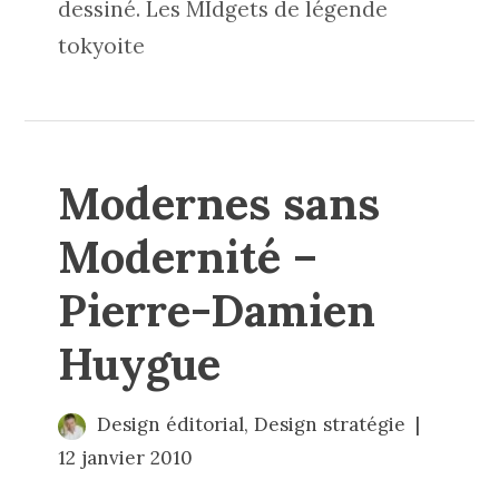
dessiné. Les MIdgets de légende
tokyoite
Modernes sans
Modernité –
Pierre-Damien
Huygue
Design éditorial
,
Design stratégie
12 janvier 2010