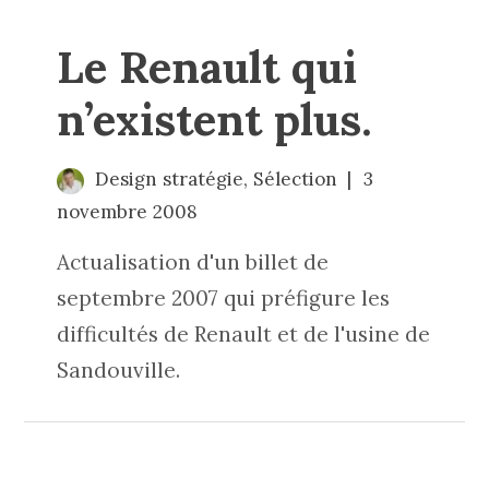
Le Renault qui
n’existent plus.
Design stratégie
,
Sélection
3
novembre 2008
Actualisation d'un billet de
septembre 2007 qui préfigure les
difficultés de Renault et de l'usine de
Sandouville.