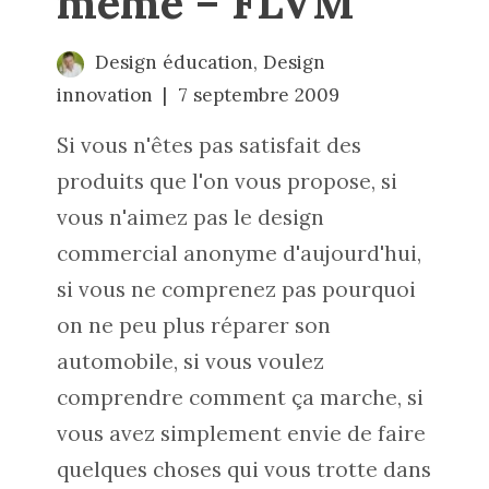
même – FLVM
Design éducation
,
Design
innovation
7 septembre 2009
Si vous n'êtes pas satisfait des
produits que l'on vous propose, si
vous n'aimez pas le design
commercial anonyme d'aujourd'hui,
si vous ne comprenez pas pourquoi
on ne peu plus réparer son
automobile, si vous voulez
comprendre comment ça marche, si
vous avez simplement envie de faire
quelques choses qui vous trotte dans