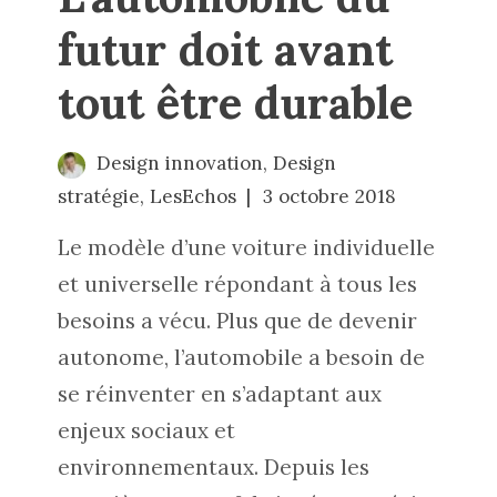
futur doit avant
tout être durable
Design innovation
,
Design
stratégie
,
LesEchos
3 octobre 2018
Le modèle d’une voiture individuelle
et universelle répondant à tous les
besoins a vécu. Plus que de devenir
autonome, l’automobile a besoin de
se réinventer en s’adaptant aux
enjeux sociaux et
environnementaux. Depuis les