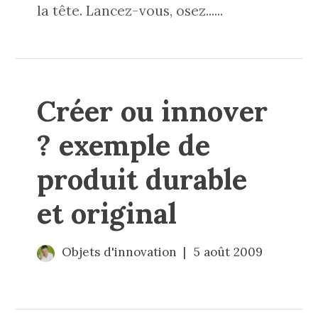
la tête. Lancez-vous, osez......
Créer ou innover
? exemple de
produit durable
et original
Objets d'innovation
5 août 2009