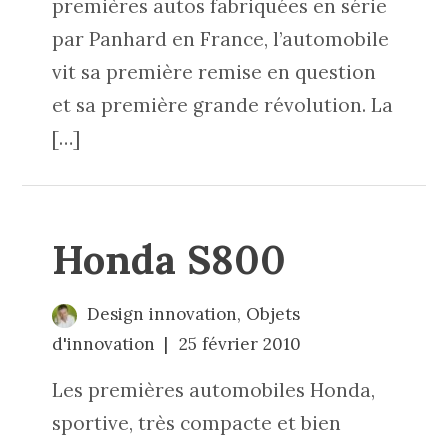
premières autos fabriquées en série
par Panhard en France, l’automobile
vit sa première remise en question
et sa première grande révolution. La
[…]
Honda S800
Design innovation
,
Objets
d'innovation
25 février 2010
Les premières automobiles Honda,
sportive, très compacte et bien