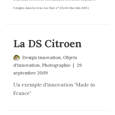
l'origine dans la revue Axe Sud, n° d'Avril-Mai-Juin 1985 )
La DS Citroen
Design innovation
,
Objets
d'innovation
,
Photographie
29
septembre 2009
Un exemple d'innovation "Made in
France"