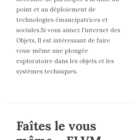
point et au déploiement de
technologies émancipatrices et
sociales.Si vous aimez l'internet des
Objets, Il est intéressant de faire
vous-même une plongée
exploratoire dans les objets et les
systèmes techniques.
Faîtes le vous