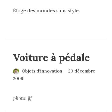
Éloge des mondes sans style.
Voiture à pédale
Objets d'innovation
20 décembre
2009
photo: jlf