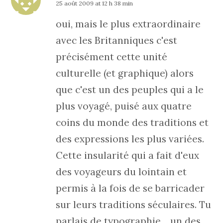
25 août 2009 at 12 h 38 min
oui, mais le plus extraordinaire
avec les Britanniques c'est
précisément cette unité
culturelle (et graphique) alors
que c'est un des peuples qui a le
plus voyagé, puisé aux quatre
coins du monde des traditions et
des expressions les plus variées.
Cette insularité qui a fait d'eux
des voyageurs du lointain et
permis à la fois de se barricader
sur leurs traditions séculaires. Tu
parlais de typographie… un des