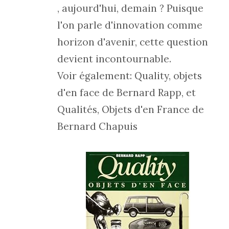
, aujourd'hui, demain ? Puisque
l'on parle d'innovation comme
horizon d'avenir, cette question
devient incontournable.
Voir également: Quality, objets
d'en face de Bernard Rapp, et
Qualités, Objets d'en France de
Bernard Chapuis