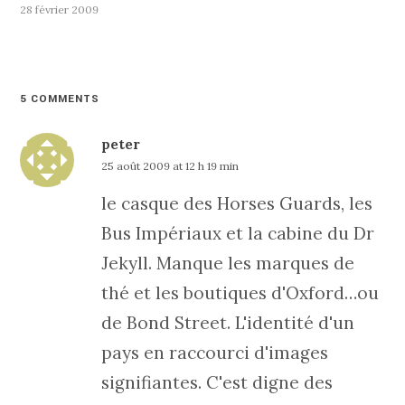
28 février 2009
5 COMMENTS
peter
25 août 2009 at 12 h 19 min
le casque des Horses Guards, les
Bus Impériaux et la cabine du Dr
Jekyll. Manque les marques de
thé et les boutiques d'Oxford…ou
de Bond Street. L'identité d'un
pays en raccourci d'images
signifiantes. C'est digne des