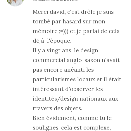
Merci david, c'est drôle je suis
tombé par hasard sur mon
mémoire ;=))) et je parlai de cela
déjà l'époque.
Il y a vingt ans, le design
commercial anglo-saxon n'avait
pas encore anéanti les
particularismes locaux et il était
intéressant d'observer les
identités/design nationaux aux
travers des objets.
Bien évidement, comme tu le
soulignes, cela est complexe,