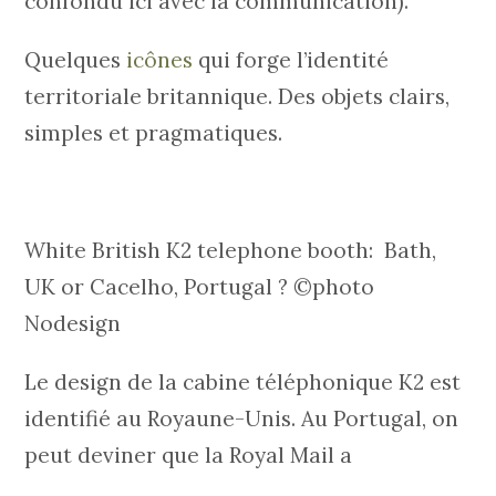
confondu ici avec la communication).
Quelques
icônes
qui forge l’identité
territoriale britannique. Des objets clairs,
simples et pragmatiques.
White British K2 telephone booth: Bath,
UK or Cacelho, Portugal ? ©photo
Nodesign
Le design de la cabine téléphonique K2 est
identifié au Royaune-Unis. Au Portugal, on
peut deviner que la Royal Mail a