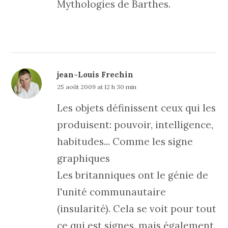
Mythologies de Barthes.
jean-Louis Frechin
25 août 2009 at 12 h 30 min
Les objets définissent ceux qui les
produisent: pouvoir, intelligence,
habitudes... Comme les signe
graphiques
Les britanniques ont le génie de
l'unité communautaire
(insularité). Cela se voit pour tout
ce qui est signes. mais également