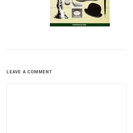
LEAVE A COMMENT