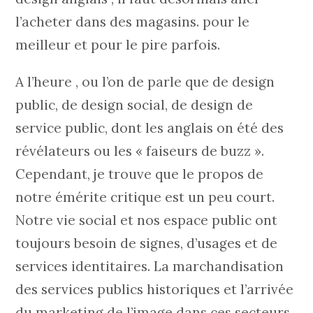
l’acheter dans des magasins. pour le
meilleur et pour le pire parfois.
A l’heure , ou l’on de parle que de design
public, de design social, de design de
service public, dont les anglais on été des
révélateurs ou les « faiseurs de buzz ».
Cependant, je trouve que le propos de
notre émérite critique est un peu court.
Notre vie social et nos espace public ont
toujours besoin de signes, d’usages et de
services identitaires. La marchandisation
des services publics historiques et l’arrivée
du marketing de l’image dans ces secteurs