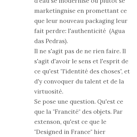
d'eau se modernise ou plutôt se
marketingnise en promettant ce
que leur nouveau packaging leur
fait perdre: l'authenticité (Agua
das Pedras).
Il ne s'agit pas de ne rien faire. Il
s'agit d'avoir le sens et l'esprit de
ce qu'est "l'identité des choses", et
d'y convoquer du talent et de la
virtuosité.
Se pose une question. Qu'est ce
que la "Francité" des objets. Par
extenson, qu'est ce que le
"Designed in France" hier