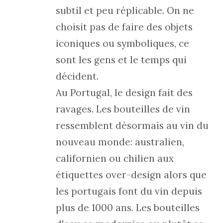
subtil et peu réplicable. On ne
choisit pas de faire des objets
iconiques ou symboliques, ce
sont les gens et le temps qui
décident.
Au Portugal, le design fait des
ravages. Les bouteilles de vin
ressemblent désormais au vin du
nouveau monde: australien,
californien ou chilien aux
étiquettes over-design alors que
les portugais font du vin depuis
plus de 1000 ans. Les bouteilles