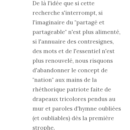
De là l'idée que si cette
recherche s'interrompt, si
l'imaginaire du "partagé et
partageable" n'est plus alimenté,
si l'annuaire des contresignes,
des mots et de l'essentiel n'est
plus renouvelé, nous risquons
d'abandonner le concept de
"nation" aux mains de la
rhéthorique patriote faite de
drapeaux tricolores pendus au
mur et paroles d'hymne oubliées
(et oubliables) dès la première
strophe.