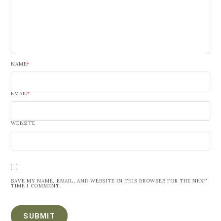
NAME
*
EMAIL
*
WEBSITE
SAVE MY NAME, EMAIL, AND WEBSITE IN THIS BROWSER FOR THE NEXT
TIME I COMMENT.