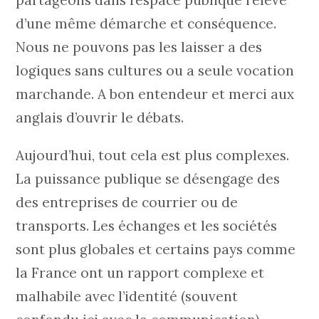
d’une même démarche et conséquence.
Nous ne pouvons pas les laisser a des
logiques sans cultures ou a seule vocation
marchande. A bon entendeur et merci aux
anglais d’ouvrir le débats.
Aujourd’hui, tout cela est plus complexes.
La puissance publique se désengage des
des entreprises de courrier ou de
transports. Les échanges et les sociétés
sont plus globales et certains pays comme
la France ont un rapport complexe et
malhabile avec l’identité (souvent