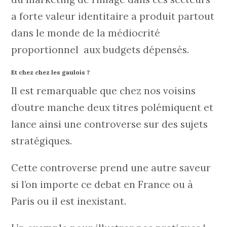
a forte valeur identitaire a produit partout
dans le monde de la médiocrité
proportionnel aux budgets dépensés.
Et chez chez les gaulois ?
Il est remarquable que chez nos voisins
d’outre manche deux titres polémiquent et
lance ainsi une controverse sur des sujets
stratégiques.
Cette controverse prend une autre saveur
si l’on importe ce debat en France ou à
Paris ou il est inexistant.