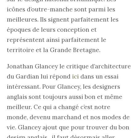
icônes d’outre-manche sont parmi les
meilleures. Ils signent parfaitement les
époques de leurs conception et
représentent ainsi parfaitement le
territoire et la Grande Bretagne.
Jonathan Glancey le critique d’architecture
du Gardian lui répond
ici
dans un essai
intéressant. Pour Glancey, les designers
anglais sont toujours aussi bon et même
meilleur. Ce qui a changé c’est notre
monde, devenu marchand et nos modes de
vie. Glancey ajout que pour trouver du bon
design anglais , il faut désormais aller