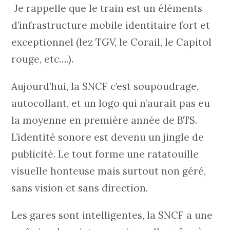
Je rappelle que le train est un éléments
d’infrastructure mobile identitaire fort et
exceptionnel (lez TGV, le Corail, le Capitol
rouge, etc….).
Aujourd’hui, la SNCF c’est soupoudrage,
autocollant, et un logo qui n’aurait pas eu
la moyenne en première année de BTS.
L’identité sonore est devenu un jingle de
publicité. Le tout forme une ratatouille
visuelle honteuse mais surtout non géré,
sans vision et sans direction.
Les gares sont intelligentes, la SNCF a une