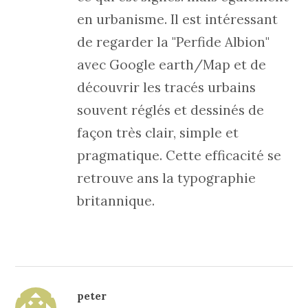
en urbanisme. Il est intéressant
de regarder la "Perfide Albion"
avec Google earth/Map et de
découvrir les tracés urbains
souvent réglés et dessinés de
façon très clair, simple et
pragmatique. Cette efficacité se
retrouve ans la typographie
britannique.
peter