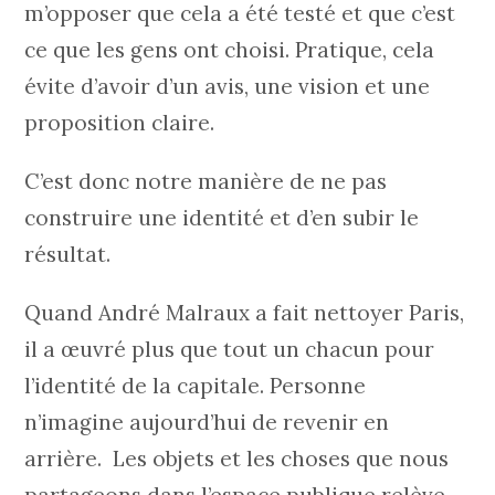
m’opposer que cela a été testé et que c’est
ce que les gens ont choisi. Pratique, cela
évite d’avoir d’un avis, une vision et une
proposition claire.
C’est donc notre manière de ne pas
construire une identité et d’en subir le
résultat.
Quand André Malraux a fait nettoyer Paris,
il a œuvré plus que tout un chacun pour
l’identité de la capitale. Personne
n’imagine aujourd’hui de revenir en
arrière. Les objets et les choses que nous
partageons dans l’espace publique relève