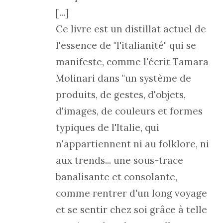
[...]
Ce livre est un distillat actuel de
l'essence de "l'italianité" qui se
manifeste, comme l'écrit Tamara
Molinari dans "un système de
produits, de gestes, d'objets,
d'images, de couleurs et formes
typiques de l'Italie, qui
n'appartiennent ni au folklore, ni
aux trends... une sous-trace
banalisante et consolante,
comme rentrer d'un long voyage
et se sentir chez soi grâce à telle