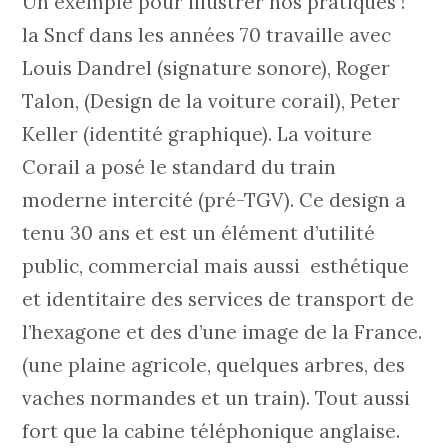
Un exemple pour illustrer nos pratiques !
la Sncf dans les années 70 travaille avec
Louis Dandrel (signature sonore), Roger
Talon, (Design de la voiture corail), Peter
Keller (identité graphique). La voiture
Corail a posé le standard du train
moderne intercité (pré-TGV). Ce design a
tenu 30 ans et est un élément d’utilité
public, commercial mais aussi esthétique
et identitaire des services de transport de
l’hexagone et des d’une image de la France.
(une plaine agricole, quelques arbres, des
vaches normandes et un train). Tout aussi
fort que la cabine téléphonique anglaise.