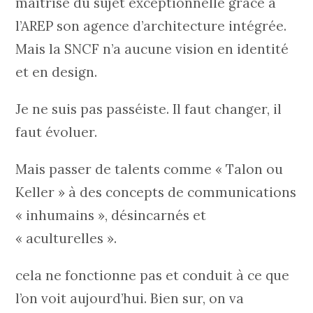
maîtrise du sujet exceptionnelle grâce à
l’AREP son agence d’architecture intégrée.
Mais la SNCF n’a aucune vision en identité
et en design.
Je ne suis pas passéiste. Il faut changer, il
faut évoluer.
Mais passer de talents comme « Talon ou
Keller » à des concepts de communications
« inhumains », désincarnés et
« aculturelles ».
cela ne fonctionne pas et conduit à ce que
l’on voit aujourd’hui. Bien sur, on va