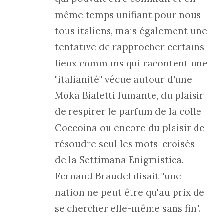
même temps unifiant pour nous
tous italiens, mais également une
tentative de rapprocher certains
lieux communs qui racontent une
"italianité" vécue autour d'une
Moka Bialetti fumante, du plaisir
de respirer le parfum de la colle
Coccoina ou encore du plaisir de
résoudre seul les mots-croisés
de la Settimana Enigmistica.
Fernand Braudel disait "une
nation ne peut être qu'au prix de
se chercher elle-même sans fin".