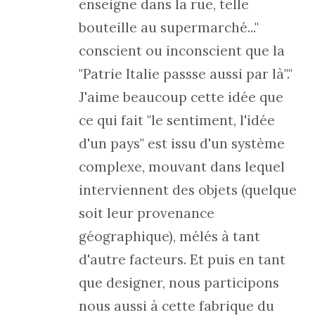
enseigne dans la rue, telle
bouteille au supermarché..."
conscient ou inconscient que la
"Patrie Italie passse aussi par là"."
J'aime beaucoup cette idée que
ce qui fait "le sentiment, l'idée
d'un pays" est issu d'un système
complexe, mouvant dans lequel
interviennent des objets (quelque
soit leur provenance
géographique), mélés à tant
d'autre facteurs. Et puis en tant
que designer, nous participons
nous aussi à cette fabrique du