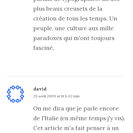
plus beaux creusets de la
création de tous les temps. Un
peuple, une culture aux mille
paradoxes qui m'ont toujours
fasciné.
david
25 août 2009 at 18 h 02 min
On me dira que je parle encore
de l'Italie (en même temps j'y vis).
Cet article m'a fait penser à un