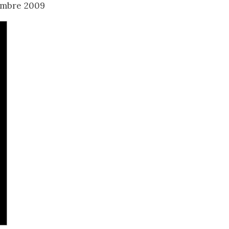
embre 2009