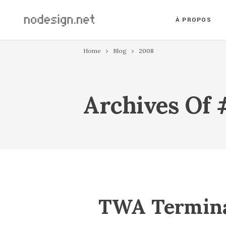
À PROPOS
Home
Blog
2008
Archives Of
TWA Termin