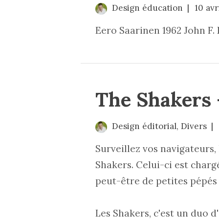
Design éducation
10 avr
Eero Saarinen 1962 John F.
The Shakers 
Design éditorial
,
Divers
Surveillez vos navigateurs,
Shakers. Celui-ci est charg
peut-être de petites pépés 
Les
Shakers
, c'est un duo 