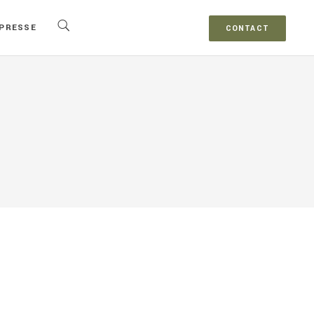
PRESSE
CONTACT