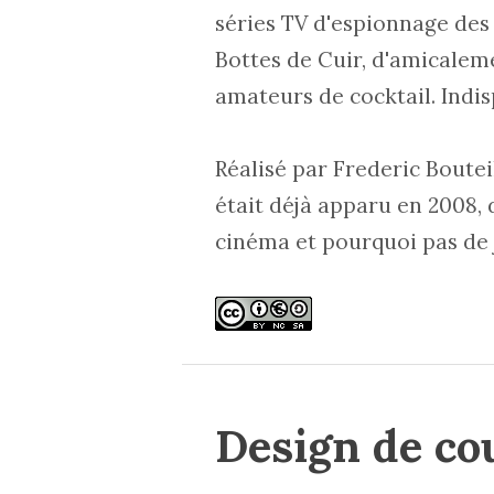
séries TV d'espionnage des
Bottes de Cuir, d'amicaleme
amateurs de cocktail. Indisp
Réalisé par Frederic Boutei
était déjà apparu en 2008, 
cinéma et pourquoi pas de j
Design de co