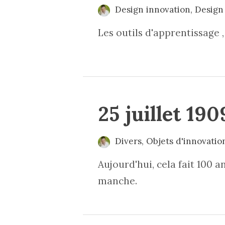
Design innovation
,
Design 
Les outils d'apprentissage 
25 juillet 190
Divers
,
Objets d'innovatio
Aujourd'hui, cela fait 100 an
manche.