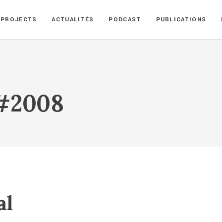
PROJECTS
ACTUALITÉS
PODCAST
PUBLICATIONS
 #2008
al