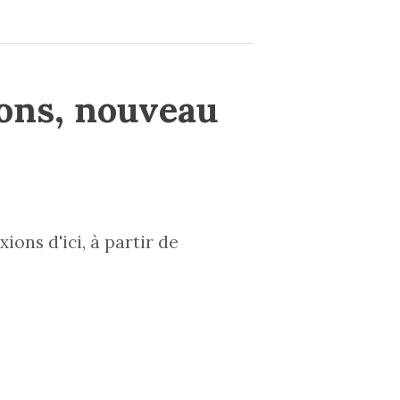
ions, nouveau
ions d'ici, à partir de