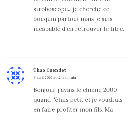
stroboscope... je cherche ce
bouquin partout mais je suis
incapable d'en retrouver le titre.
Thao Cuendet
9 avril 2016 at 12 h 44 min
Bonjour, j'avais le chimie 2000
quand j'étais petit et je voudrais
en faire profiter mon fils. Ma