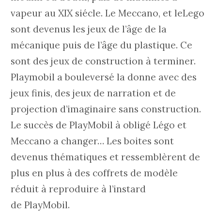
vapeur au XIX siécle. Le Meccano, et leLego
sont devenus les jeux de l’âge de la
mécanique puis de l’âge du plastique. Ce
sont des jeux de construction à terminer.
Playmobil a bouleversé la donne avec des
jeux finis, des jeux de narration et de
projection d’imaginaire sans construction.
Le succès de PlayMobil à obligé Légo et
Meccano a changer… Les boites sont
devenus thématiques et ressemblèrent de
plus en plus à des coffrets de modèle
réduit à reproduire à l’instard
de PlayMobil.