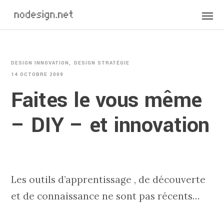
DESIGN INNOVATION
DESIGN STRATÉGIE
14 OCTOBRE 2009
Faites le vous même
– DIY – et innovation
Les outils d’apprentissage , de découverte
et de connaissance ne sont pas récents…