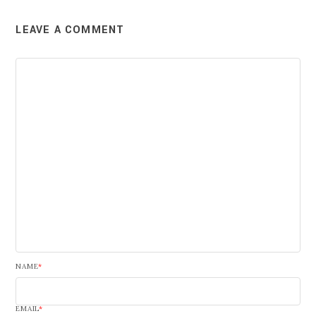
LEAVE A COMMENT
NAME
*
EMAIL
*