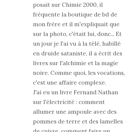
posait sur Chimie 2000, il
fréquente la boutique de bd de
mon frère et il m'expliquait que
sur la photo, c'était lui, donc... Et
un jour je l'ai vu à la télé, habillé
en druide sataniste, il a écrit des
livres sur l'alchimie et la magie
noire. Comme quoi, les vocations,
c'est une affaire complexe.
J'ai eu un livre Fernand Nathan
sur l'électricité : comment
allumer une ampoule avec des
pommes de terre et des lamelles
de cuivre, comment faire un