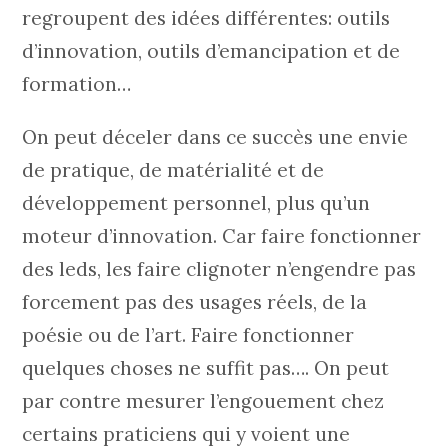
regroupent des idées différentes: outils
d’innovation, outils d’emancipation et de
formation…
On peut déceler dans ce succès une envie
de pratique, de matérialité et de
développement personnel, plus qu’un
moteur d’innovation. Car faire fonctionner
des leds, les faire clignoter n’engendre pas
forcement pas des usages réels, de la
poésie ou de l’art. Faire fonctionner
quelques choses ne suffit pas…. On peut
par contre mesurer l’engouement chez
certains praticiens qui y voient une