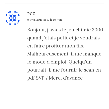
PCU
9 avril 2016 at 12 h 46 min
Bonjour, j'avais le jeu chimie 2000
quand j'étais petit et je voudrais
en faire profiter mon fils.
Malheureusement, il me manque
le mode d'emploi. Quelqu'un
pourrait-il me fournir le scan en
pdf SVP ? Merci d'avance