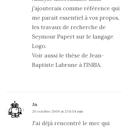
j'ajouterais comme référence qui
me parait essentiel à vos propos,
les travaux de recherche de
Seymour Papert sur le langage
Logo.
Voir aussi le thèse de Jean-
Baptiste Labrune à l'INRIA.
Jn
20 octobre 2009 at 23 h 54 min
J'ai déjà rencontré le mec qui