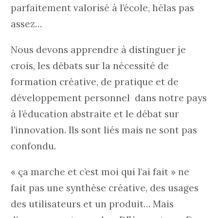
parfaitement valorisé à l’école, hélas pas
assez…
Nous devons apprendre à distinguer je
crois, les débats sur la nécessité de
formation créative, de pratique et de
développement personnel dans notre pays
à l’éducation abstraite et le débat sur
l’innovation. Ils sont liés mais ne sont pas
confondu.
« ça marche et c’est moi qui l’ai fait » ne
fait pas une synthèse créative, des usages
des utilisateurs et un produit… Mais