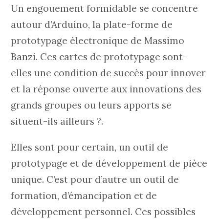
Un engouement formidable se concentre
autour d’Arduino, la plate-forme de
prototypage électronique de Massimo
Banzi. Ces cartes de prototypage sont-
elles une condition de succès pour innover
et la réponse ouverte aux innovations des
grands groupes ou leurs apports se
situent-ils ailleurs ?.
Elles sont pour certain, un outil de
prototypage et de développement de pièce
unique. C’est pour d’autre un outil de
formation, d’émancipation et de
développement personnel. Ces possibles