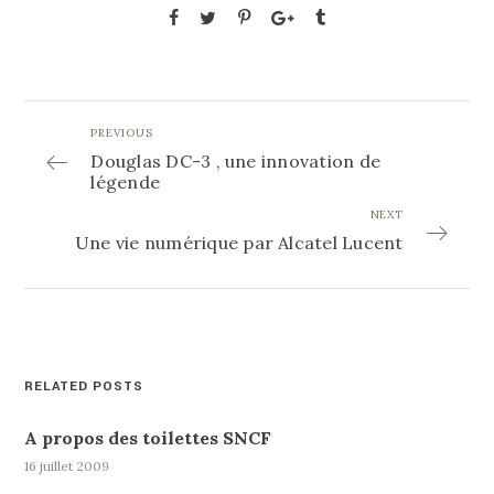
PREVIOUS
Douglas DC-3 , une innovation de
légende
NEXT
Une vie numérique par Alcatel Lucent
RELATED POSTS
A propos des toilettes SNCF
16 juillet 2009