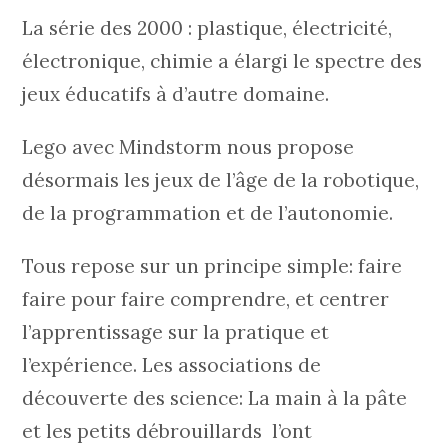
La série des 2000 : plastique, électricité,
électronique, chimie a élargi le spectre des
jeux éducatifs à d’autre domaine.
Lego avec Mindstorm nous propose
désormais les jeux de l’âge de la robotique,
de la programmation et de l’autonomie.
Tous repose sur un principe simple: faire
faire pour faire comprendre, et centrer
l’apprentissage sur la pratique et
l’expérience. Les associations de
découverte des science: La main à la pâte
et les petits débrouillards l’ont