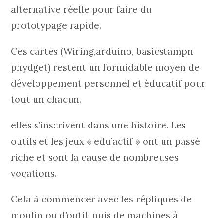
alternative réelle pour faire du
prototypage rapide.
Ces cartes (Wiring,arduino, basicstampn
phydget) restent un formidable moyen de
développement personnel et éducatif pour
tout un chacun.
elles s’inscrivent dans une histoire. Les
outils et les jeux « edu’actif » ont un passé
riche et sont la cause de nombreuses
vocations.
Cela à commencer avec les répliques de
moulin ou d’outil, puis de machines à