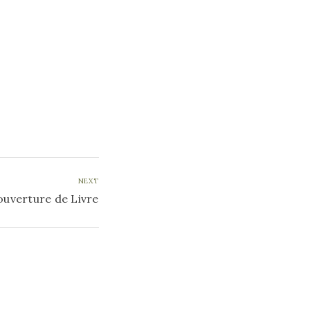
NEXT
ouverture de Livre