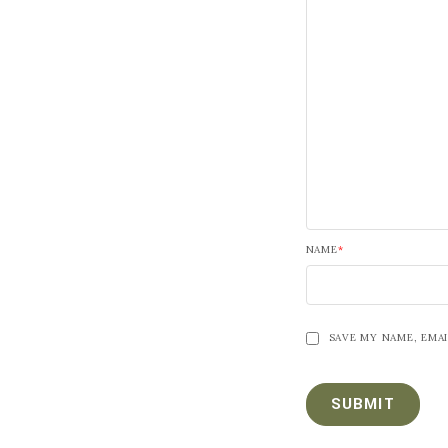
NAME
*
SAVE MY NAME, EMAI