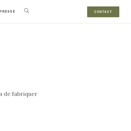
PRESSE
CONTACT
a de fabriquer