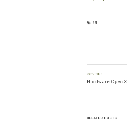
UI
PREVIOUS
Hardware Open S
RELATED POSTS