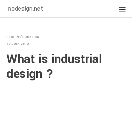
DESIGN ÉDUCATION
29 JUIN 2012
What is industrial
design ?