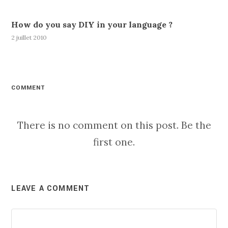
How do you say DIY in your language ?
2 juillet 2010
COMMENT
There is no comment on this post. Be the
first one.
LEAVE A COMMENT