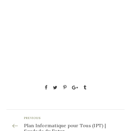
PREVIOUS
Plan Informatique pour Tous (IPT) |