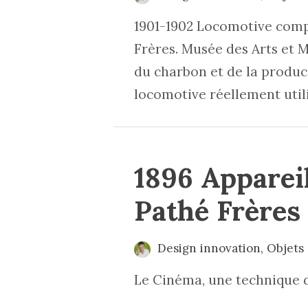
1901-1902 Locomotive comp
Frères. Musée des Arts et M
du charbon et de la produc
locomotive réellement utilis
1896 Apparei
Pathé Frères
Design innovation
,
Objets
Le Cinéma, une technique 