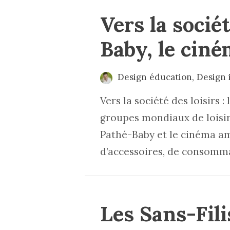
Vers la sociét
Baby, le ciné
Design éducation
,
Design 
Vers la société des loisirs
groupes mondiaux de loisirs
Pathé-Baby et le cinéma am
d’accessoires, de consomm
Les Sans-Fili