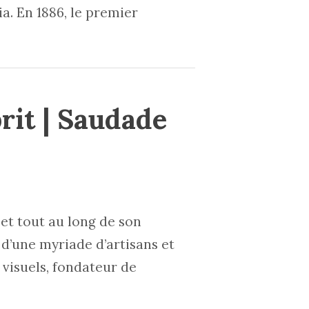
. En 1886, le premier
rit | Saudade
et tout au long de son
d’une myriade d’artisans et
 visuels, fondateur de