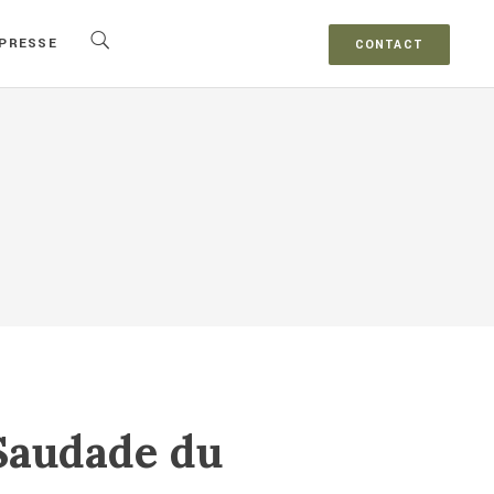
PRESSE
CONTACT
 Saudade du