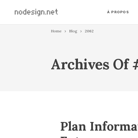
À PROPOS
Home
Blog
2062
Archives Of
Plan Informa