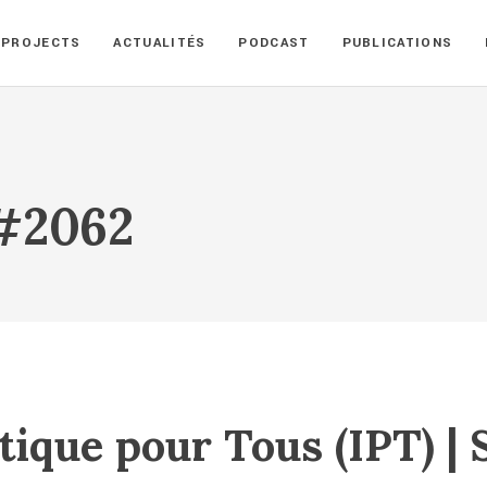
PROJECTS
ACTUALITÉS
PODCAST
PUBLICATIONS
 #2062
tique pour Tous (IPT) |