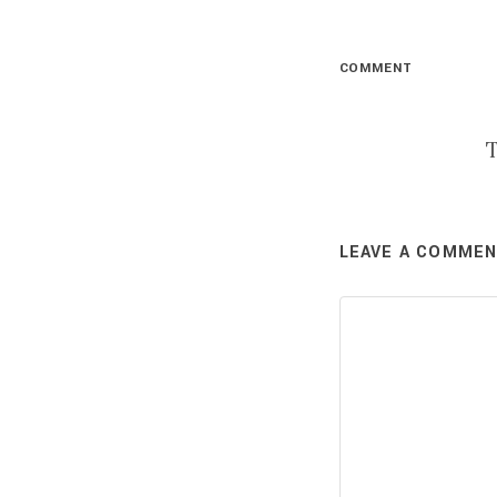
COMMENT
T
LEAVE A COMME