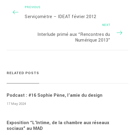
PREVIOUS
Serviçomètre – IDEAT février 2012
NEXT
Interlude primé aux “Rencontres du
Numérique 2013”
RELATED POSTS
Podcast : #16 Sophie Pène, l’amie du design
17 May 2024
Exposition “L’Intime, de la chambre aux réseaux
sociaux” au MAD