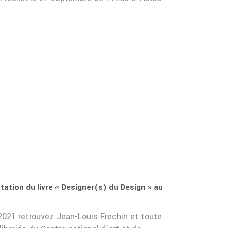
ation du livre « Designer(s) du Design » au
021 retrouvez Jean-Louis Frechin et toute