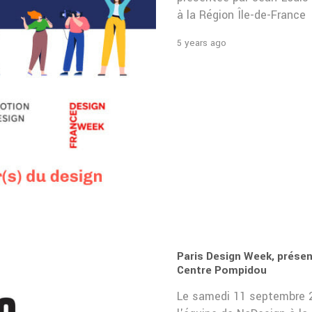
à la Région Île-de-France
5 years ago
Paris Design Week, présent
Centre Pompidou
Le samedi 11 septembre 2