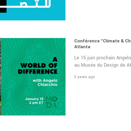
Conférence “Climate & Ch
Atlanta
Le 15 juin prochain Angel
au Musée du Design de At
5 years ago