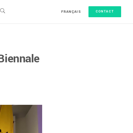
FRANÇAIS
CONTACT
 Biennale