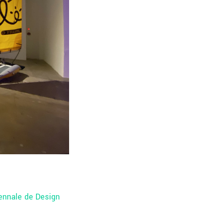
ennale de Design