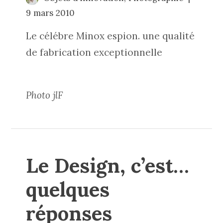
9 mars 2010
Le célébre Minox espion. une qualité
de fabrication exceptionnelle
Photo jlF
Le Design, c’est…
quelques
réponses