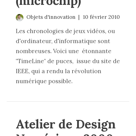
(microchip)
Objets d'innovation
10 février 2010
Les chronologies de jeux vidéos, ou
d'ordinateur, d'informatique sont
nombreuses. Voici une étonnante
"TimeLine" de puces, issue du site de
IEEE
, qui a rendu la révolution
numérique possible.
Atelier de Design