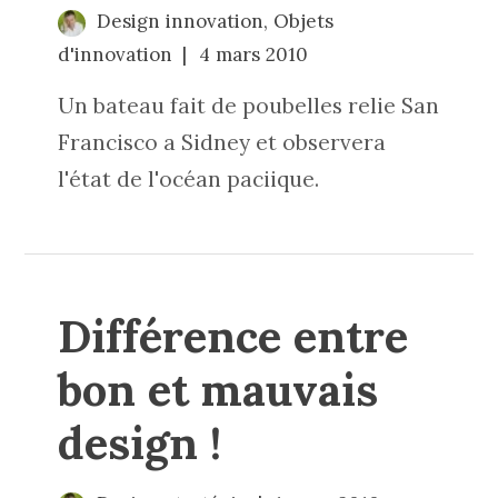
Design innovation
,
Objets
d'innovation
4 mars 2010
Un bateau fait de poubelles relie San
Francisco a Sidney et observera
l'état de l'océan paciique.
Différence entre
bon et mauvais
design !