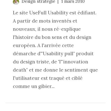
Design stratégie
1 mars 2010
Le site UseFull Usability est édifiant.
A partir de mots inventés et
nouveaux, il nous ré-explique
l'histoire du bon sens et du design
européen. A l'arrivée cette
démarche d'"Usability pull" produit
du design triste, de 'l'"innovation
death" et me donne le sentiment que
l'utilisateur est traqué et ciblé
comme un gibier...