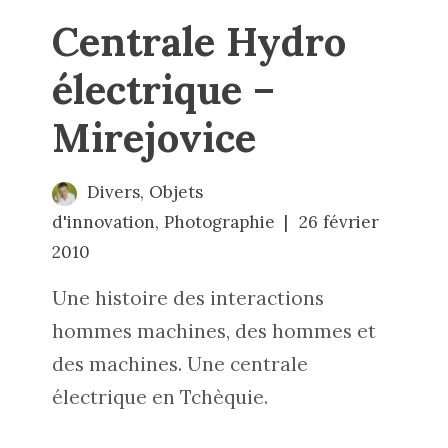
Centrale Hydro
électrique –
Mirejovice
Divers
,
Objets
d'innovation
,
Photographie
26 février
2010
Une histoire des interactions
hommes machines, des hommes et
des machines. Une centrale
électrique en Tchèquie.