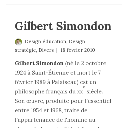
Gilbert Simondon
Design éducation
,
Design
stratégie
,
Divers
18 février 2010
Gilbert Simondon
(né le 2 octobre
1924 à Saint-Étienne et mort le 7
février 1989 à Palaiseau) est un
e
philosophe français du
xx
siècle.
Son œuvre, produite pour l'essentiel
entre 1954 et 1968, traite de
l'appartenance de l'homme au