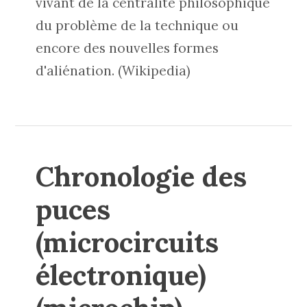
vivant de la centralité philosophique
du problème de la
technique
ou
encore des nouvelles formes
d'
aliénation
. (Wikipedia)
Chronologie des
puces
(microcircuits
électronique)