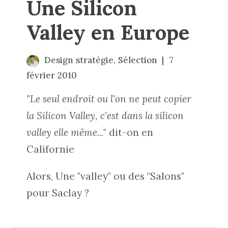
Une Silicon
Valley en Europe
Design stratégie
,
Sélection
7
février 2010
"Le seul endroit ou l'on ne peut copier
la Silicon Valley, c'est dans la silicon
valley elle même...
" dit-on en
Californie
Alors, Une "valley" ou des "Salons"
pour Saclay ?