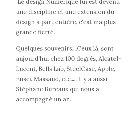
Le design Numérique lui est devenu
une discipline et une extension du
design a part entière, c'est ma plus
grande fierté.
Quelques souvenirs....Ceux là, sont
aujourd'hui chez 100 degrés, Alcatel-
Lucent, Bells Lab, SteelCase, Apple,
Ensci, Massaud, etc..... Il y a aussi
Stéphane Bureaux qui nous a
accompagné un an.