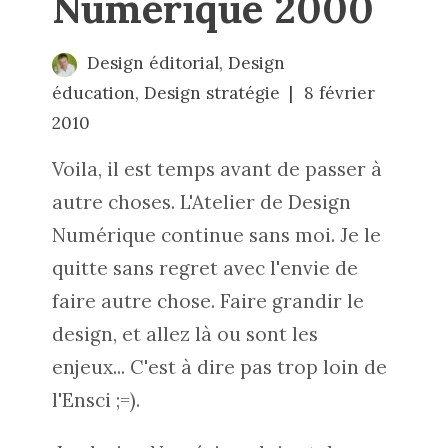
Numérique 2000
Design éditorial
,
Design
éducation
,
Design stratégie
8 février
2010
Voila, il est temps avant de passer à
autre choses. L'Atelier de Design
Numérique continue sans moi. Je le
quitte sans regret avec l'envie de
faire autre chose. Faire grandir le
design, et allez là ou sont les
enjeux... C'est à dire pas trop loin de
l'Ensci ;=).