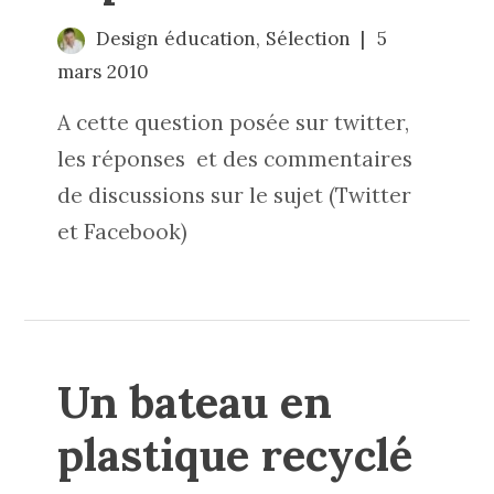
Design éducation
,
Sélection
5
mars 2010
A cette question posée sur twitter,
les réponses et des commentaires
de discussions sur le sujet (Twitter
et Facebook)
Un bateau en
plastique recyclé