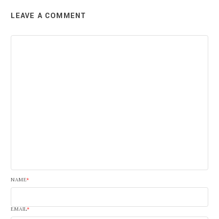
LEAVE A COMMENT
NAME
*
EMAIL
*