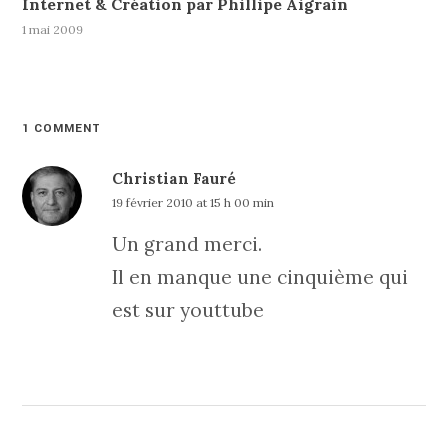
Internet & Création par Phillipe Aigrain
1 mai 2009
1 COMMENT
Christian Fauré
19 février 2010 at 15 h 00 min
Un grand merci.
Il en manque une cinquième qui
est sur youttube