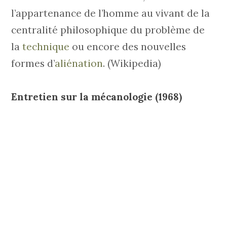
l’appartenance de l’homme au vivant de la
centralité philosophique du problème de
la
technique
ou encore des nouvelles
formes d’
aliénation
. (Wikipedia)
Entretien sur la mécanologie (1968)