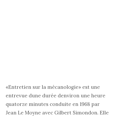
«Entretien sur la mécanologie» est une
entrevue dune durée denviron une heure
quatorze minutes conduite en 1968 par
Jean Le Moyne avec Gilbert Simondon. Elle