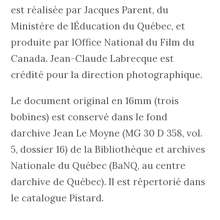
est réalisée par Jacques Parent, du
Ministère de lÉducation du Québec, et
produite par lOffice National du Film du
Canada. Jean-Claude Labrecque est
crédité pour la direction photographique.
Le document original en 16mm (trois
bobines) est conservé dans le fond
darchive Jean Le Moyne (MG 30 D 358, vol.
5, dossier 16) de la Bibliothèque et archives
Nationale du Québec (BaNQ, au centre
darchive de Québec). Il est répertorié dans
le catalogue Pistard.