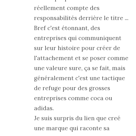
réellement compte des
responsabilités derrière le titre ...
Bref c'est étonnant, des
entreprises qui communiquent
sur leur histoire pour créer de
l'attachement et se poser comme
une valeure sure, ça se fait, mais
généralement c'est une tactique
de refuge pour des grosses
entreprises comme coca ou
adidas.
Je suis surpris du lien que creé
une marque qui raconte sa