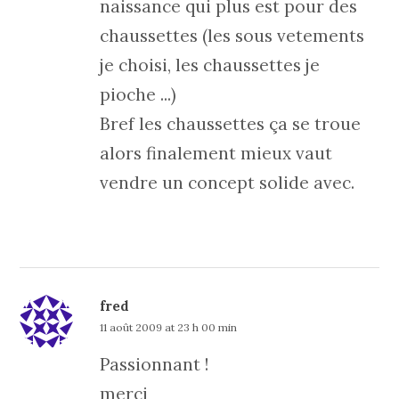
naissance qui plus est pour des
chaussettes (les sous vetements
je choisi, les chaussettes je
pioche ...)
Bref les chaussettes ça se troue
alors finalement mieux vaut
vendre un concept solide avec.
fred
11 août 2009 at 23 h 00 min
Passionnant !
merci