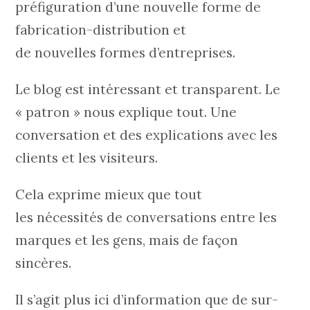
préfiguration d’une nouvelle forme de
fabrication-distribution et
de nouvelles formes d’entreprises.
Le blog est intéressant et transparent. Le
« patron » nous explique tout. Une
conversation et des explications avec les
clients et les visiteurs.
Cela exprime mieux que tout
les nécessités de conversations entre les
marques et les gens, mais de façon
sincères.
Il s’agit plus ici d’information que de sur-