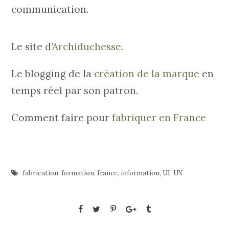
communication.
Le site d’
Archiduchesse
.
Le blogging de la
création de la marque
en
temps réel par son patron.
Comment faire pour
fabriquer en France
fabrication
,
formation
,
france
,
information
,
UI
,
UX