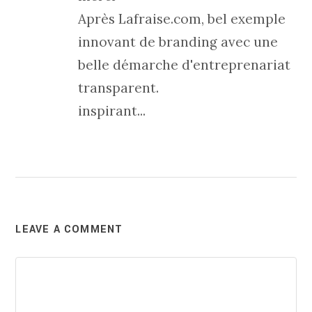
Après Lafraise.com, bel exemple
innovant de branding avec une
belle démarche d'entreprenariat
transparent.
inspirant...
LEAVE A COMMENT