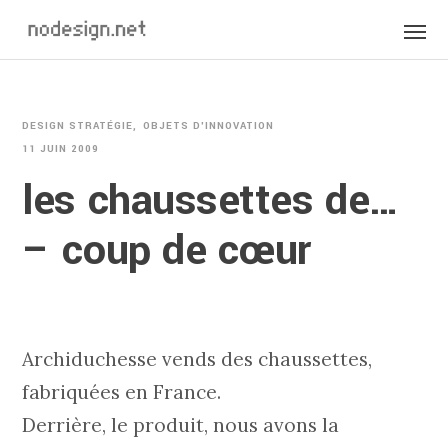
DESIGN STRATÉGIE
OBJETS D'INNOVATION
11 JUIN 2009
les chaussettes de…
– coup de cœur
Archiduchesse vends des chaussettes,
fabriquées en France.
Derrière, le produit, nous avons la