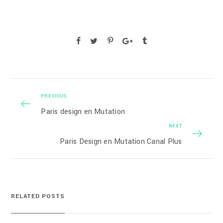
PREVIOUS
Paris design en Mutation
NEXT
Paris Design en Mutation Canal Plus
RELATED POSTS