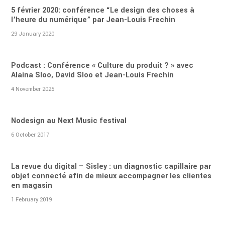
5 février 2020: conférence “Le design des choses à
l’heure du numérique” par Jean-Louis Frechin
29 January 2020
Podcast : Conférence « Culture du produit ? » avec
Alaina Sloo, David Sloo et Jean-Louis Frechin
4 November 2025
Nodesign au Next Music festival
6 October 2017
La revue du digital – Sisley : un diagnostic capillaire par
objet connecté afin de mieux accompagner les clientes
en magasin
1 February 2019