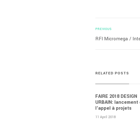
PREVIOUS
RFI Micromega / Inte
RELATED POSTS
FAIRE 2018 DESIGN
URBAIN: lancement
l’appel à projets
11 April 2018