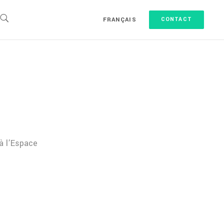
FRANÇAIS
CONTACT
 à l’Espace