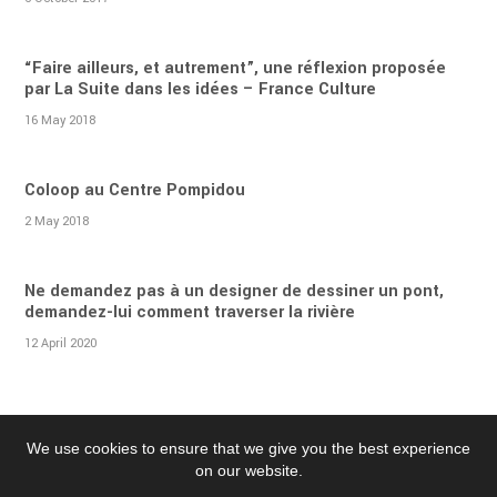
“Faire ailleurs, et autrement”, une réflexion proposée
par La Suite dans les idées – France Culture
16 May 2018
Coloop au Centre Pompidou
2 May 2018
Ne demandez pas à un designer de dessiner un pont,
demandez-lui comment traverser la rivière
12 April 2020
We use cookies to ensure that we give you the best experience
on our website.