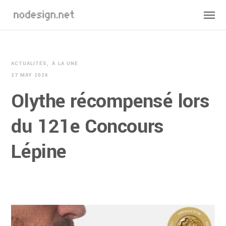
ACTUALITÉS
À LA UNE
27 MAY 2026
Olythe récompensé lors
du 121e Concours
Lépine