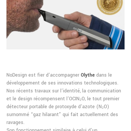
NoDesign est fier d’accompagner
Olythe
dans le
développement de ses innovations technologiques.
Nos récents travaux sur l’identité, la communication
et le design récompensent l’OCIN₂O, le tout premier
détecteur portable de protoxyde d’azote (N₂O)
surnommé “gaz hilarant” qui fait actuellement des
ravages.
Son fonctionnement similaire à celui d’un