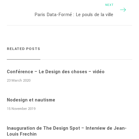
NEXT
Paris Data-Formé : Le pouls de la ville
RELATED POSTS
Conférence – Le Design des choses – vidéo
23 March 2020
Nodesign et nautisme
15 November 2019
Inauguration de The Design Spot – Interview de Jean-
Louis Frechin