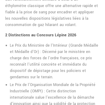
éthylomètre classique offre une alternative rapide et
fiable à la prise de sang pour encadrer et appliquer
les nouvelles dispositions législatives liées à la
consommation de gaz hilarant au volant.
2 Distinctions au Concours Lépine 2026
Le Prix du Ministère de l’Intérieur (Grande Médaille
et Médaille d’Or) : Décerné par le ministère en
charge des forces de l’ordre françaises, ce prix
reconnaît l’utilité concrète et immédiate du
dispositif de dépistage pour les policiers et
gendarmes sur le terrain.
Le Prix de l’Organisation Mondiale de la Propriété
Industrielle (OMPI) : Cette distinction
internationale salue l’excellence de la démarche
d’innovation ainsi que la solidité de la protection