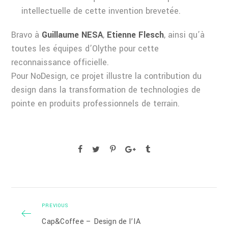
intellectuelle de cette invention brevetée.
Bravo à
Guillaume NESA
,
Etienne Flesch
, ainsi qu’à
toutes les équipes d’Olythe pour cette
reconnaissance officielle.
Pour NoDesign, ce projet illustre la contribution du
design dans la transformation de technologies de
pointe en produits professionnels de terrain.
PREVIOUS
Cap&Coffee – Design de l’IA