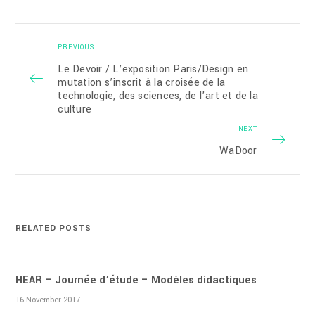
PREVIOUS
Le Devoir / L’exposition Paris/Design en
mutation s’inscrit à la croisée de la
technologie, des sciences, de l’art et de la
culture
NEXT
WaDoor
RELATED POSTS
HEAR – Journée d’étude – Modèles didactiques
16 November 2017