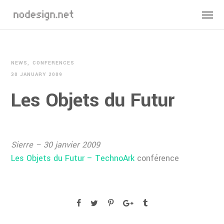
NEWS
CONFERENCES
30 JANUARY 2009
Les Objets du Futur
Sierre – 30 janvier 2009
Les Objets du Futur – TechnoArk
conférence