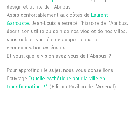
design et utilité de l’Abribus !
Assis confortablement aux côtés de
Laurent
Garrouste
, Jean-Louis a retracé l’histoire de l’Abribus,
décrit son utilité au sein de nos vies et de nos villes,
sans oublier son rôle de support dans la
communication extérieure.
Et vous, quelle vision avez-vous de l’Abribus ?
Pour approfindir le sujet, nous vous conseillons
l’ouvrage
“Quelle esthétique pour la ville en
transformation ?”
(Edition Pavillon de l’Arsenal).