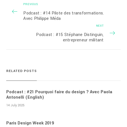
PREVIOUS
Podcast : #14 Pilote des transformations.
Avec Philippe Méda
NEXT
Podcast : #15 Stéphane Distinguin,
entrepreneur militant
RELATED POSTS
Podcast : #21 Pourquoi faire du design ? Avec Paola
Antonelli (English)
14 July 2025
Paris Design Week 2019