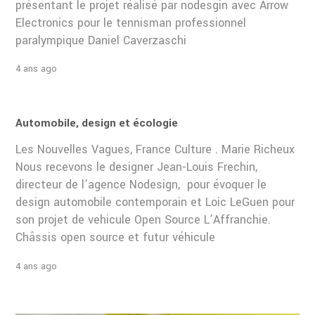
présentant le projet réalisé par nodesgin avec Arrow
Electronics pour le tennisman professionnel
paralympique Daniel Caverzaschi
4 ans ago
Automobile, design et écologie
Les Nouvelles Vagues, France Culture . Marie Richeux
Nous recevons le designer Jean-Louis Frechin,
directeur de l’agence Nodesign, pour évoquer le
design automobile contemporain et Loic LeGuen pour
son projet de vehicule Open Source L’Affranchie.
Châssis open source et futur véhicule
4 ans ago