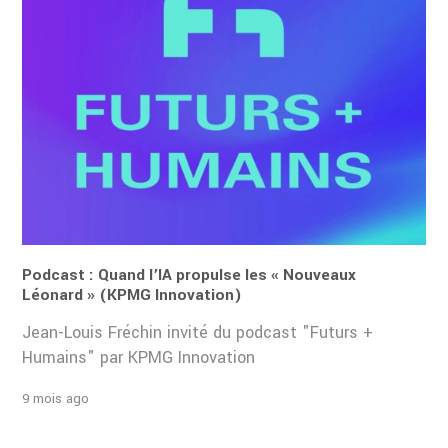
Podcast : Quand l’IA propulse les « Nouveaux
Léonard » (KPMG Innovation)
Jean-Louis Fréchin invité du podcast "Futurs +
Humains" par KPMG Innovation
9 mois ago