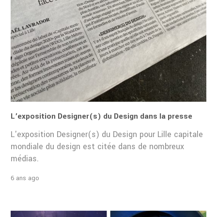
L’exposition Designer(s) du Design dans la presse
L'exposition Designer(s) du Design pour Lille capitale
mondiale du design est citée dans de nombreux
médias.
6 ans ago