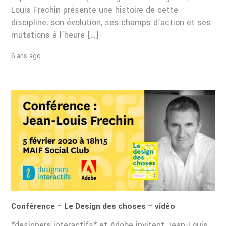
Louis Frechin présente une histoire de cette
discipline, son évolution, ses champs d’action et ses
mutations à l’heure […]
6 ans ago
Conférence – Le Design des choses – vidéo
*designers interactifs* et Adobe invitent Jean-Louis