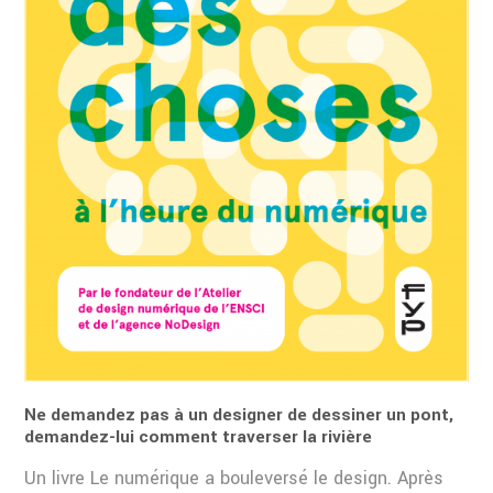
Ne demandez pas à un designer de dessiner un pont,
demandez-lui comment traverser la rivière
Un livre Le numérique a bouleversé le design. Après