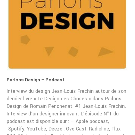
Parlons Design – Podcast
Interview du design Jean-Louis Frechin autour de son
dernier livre « Le Design des Choses » dans Parlons
Design de Romain Penchenat. #1 Jean-Louis Frechin,
Interview d’un designer innovant L’épisode N°1 du
podcast est disponible sur : – Apple podcast,
Spotify, YouTube, Deezer, OverCast, Radioline, Flux