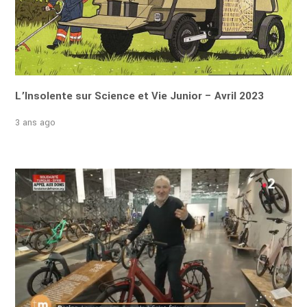
L’Insolente sur Science et Vie Junior – Avril 2023
3 ans ago