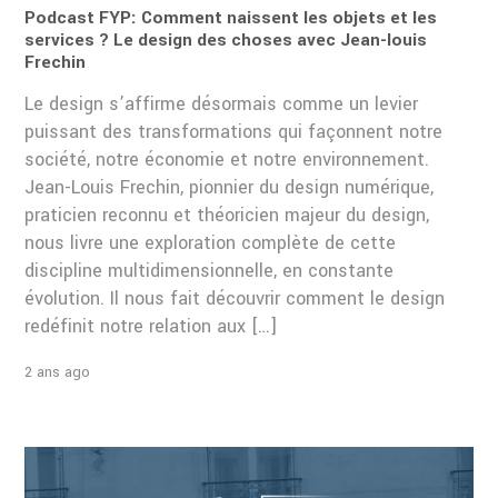
Podcast FYP: Comment naissent les objets et les
services ? Le design des choses avec Jean-louis
Frechin
Le design s’affirme désormais comme un levier
puissant des transformations qui façonnent notre
société, notre économie et notre environnement.
Jean-Louis Frechin, pionnier du design numérique,
praticien reconnu et théoricien majeur du design,
nous livre une exploration complète de cette
discipline multidimensionnelle, en constante
évolution. Il nous fait découvrir comment le design
redéfinit notre relation aux […]
2 ans ago