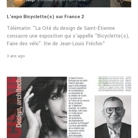
L’expo Bicyclette(s) sur France 2
Télématin: "La Cité du design de Saint-Étienne
consacre une exposition qui s'appelle "Bicyclette(s),
Faire des vélo". Itw de Jean-Louis Fréchin"
3 ans ago