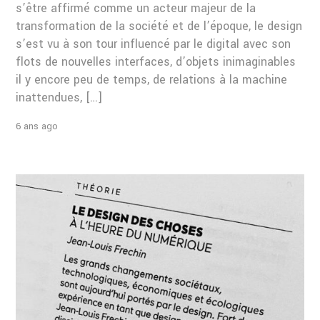
s’être affirmé comme un acteur majeur de la
transformation de la société et de l’époque, le design
s’est vu à son tour influencé par le digital avec son
flots de nouvelles interfaces, d’objets inimaginables
il y encore peu de temps, de relations à la machine
inattendues, […]
6 ans ago