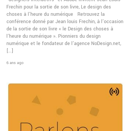
Frechin pour la sortie de son livre, Le design des
choses à l’heure du numérique Retrouvez la
conférence donné par Jean louis Frechin, à l’occasion
de la sortie de son livre « le Design des choses à
l’heure du numérique ». Pionniers du design
numérique et le fondateur de l’agence NoDesign.net,
[…]
6 ans ago