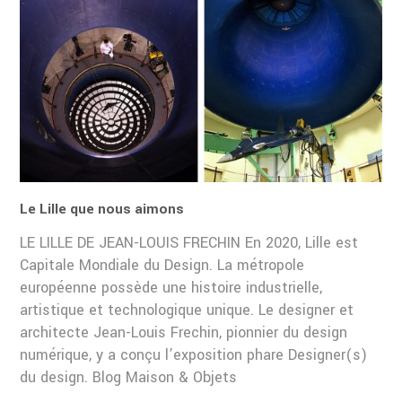
Le Lille que nous aimons
LE LILLE DE JEAN-LOUIS FRECHIN En 2020, Lille est
Capitale Mondiale du Design. La métropole
européenne possède une histoire industrielle,
artistique et technologique unique. Le designer et
architecte Jean-Louis Frechin, pionnier du design
numérique, y a conçu l’exposition phare Designer(s)
du design. Blog Maison & Objets