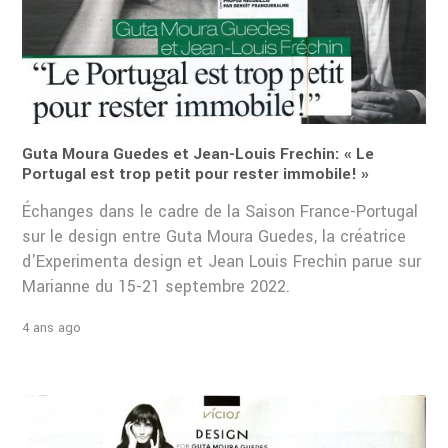
Guta Moura Guedes et Jean-Louis Frechin: « Le
Portugal est trop petit pour rester immobile! »
Échanges dans le cadre de la Saison France-Portugal
sur le design entre Guta Moura Guedes, la créatrice
d'Experimenta design et Jean Louis Frechin parue sur
Marianne du 15-21 septembre 2022.
4 ans ago