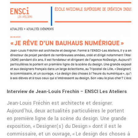
Interview de Jean-Louis Frechin – ENSCI Les Ateliers
Jean-Louis Fréchin est architecte et designer.
Aujourd’hui, deux actualités particulières le portent
en première ligne de la scène du design. Une grande
exposition, « Designer(s) du Design » dont il est le
commissaire, et un ouvrage, « Le design des choses à