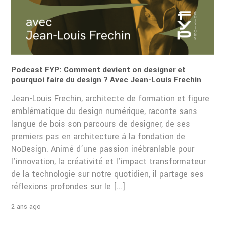
Podcast FYP: Comment devient on designer et
pourquoi faire du design ? Avec Jean-Louis Frechin
Jean-Louis Frechin, architecte de formation et figure
emblématique du design numérique, raconte sans
langue de bois son parcours de designer, de ses
premiers pas en architecture à la fondation de
NoDesign. Animé d’une passion inébranlable pour
l’innovation, la créativité et l’impact transformateur
de la technologie sur notre quotidien, il partage ses
réflexions profondes sur le […]
2 ans ago