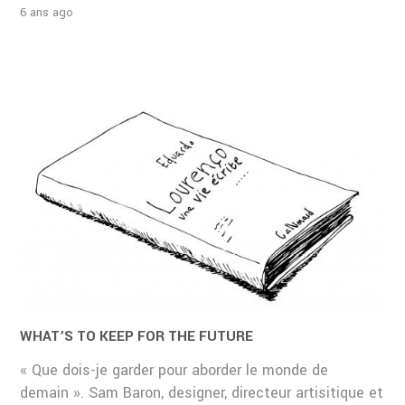
6 ans ago
WHAT’S TO KEEP FOR THE FUTURE
« Que dois-je garder pour aborder le monde de
demain ». Sam Baron, designer, directeur artisitique et