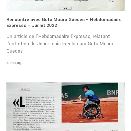
Rencontre avec Guta Moura Guedes – Hebdomadaire
Expresso – Juillet 2022
Un article de l'Hebdomadaire Expresso, relatant
l'entretien de Jean-Louis Frechin par Guta Moura
Guedes
4 ans ago