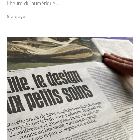
l’heure du numérique ».
6 ans ago