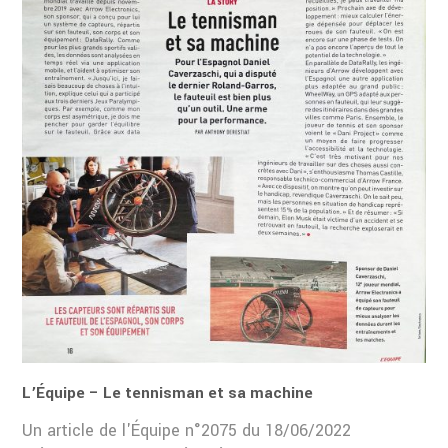
L’Équipe – Le tennisman et sa machine
Un article de l'Équipe n°2075 du 18/06/2022