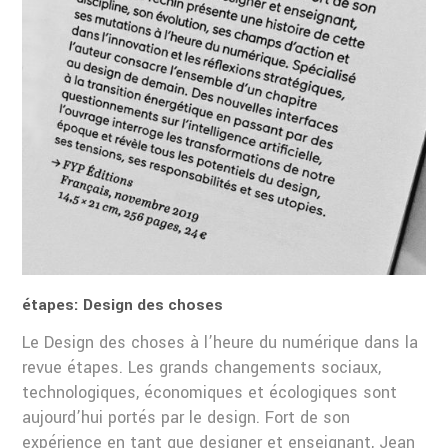
étapes: Design des choses
Le Design des choses à l’heure du numérique dans la
revue étapes. Les grands changements sociaux,
technologiques, économiques et écologiques sont
aujourd’hui portés par le design. Fort de son
expérience en tant que designer et enseignant, Jean