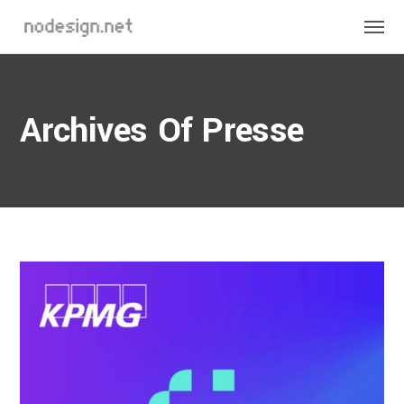
Archives Of Presse