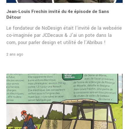
Jean-Louis Frechin invité du 4e épisode de Sans
Détour
Le fondateur de NoDesign était l’invité de la websérie
co-imaginée par JCDecaux & J'ai un pote dans la
com, pour parler design et utilité de l’Abribus !
2 ans ago