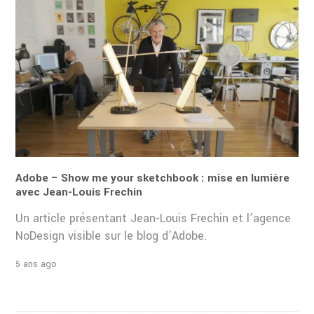
Adobe – Show me your sketchbook : mise en lumière
avec Jean-Louis Frechin
Un article présentant Jean-Louis Frechin et l’agence
NoDesign visible sur le blog d’Adobe.
5 ans ago