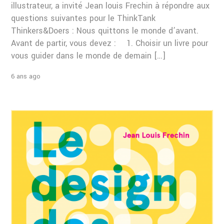
illustrateur, a invité Jean louis Frechin à répondre aux
questions suivantes pour le ThinkTank
Thinkers&Doers : Nous quittons le monde d’avant.
Avant de partir, vous devez : 1. Choisir un livre pour
vous guider dans le monde de demain […]
6 ans ago