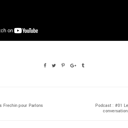
s Frechin pour Parlons
Podcast : #01 Le
conversation