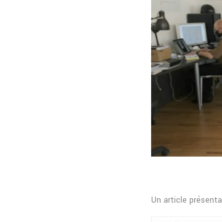
Un article présent