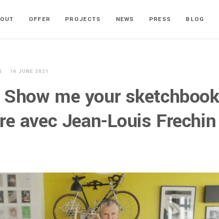
BOUT
OFFER
PROJECTS
NEWS
PRESS
BLOG
16 JUNE 2021
 Show me your sketchbook
re avec Jean-Louis Frechin