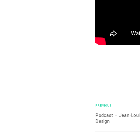
PREVIOUS
Podcast – Jean-Loui
Design