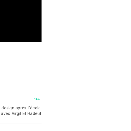
NEXT
 design après l’école,
 avec Virgil El Hadeuf