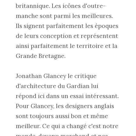
britannique. Les icônes d'outre-
manche sont parmi les meilleures.
Ils signent parfaitement les époques
de leurs conception et représentent
ainsi parfaitement le territoire et la
Grande Bretagne.
Jonathan Glancey le critique
d'architecture du Gardian lui
répond
ici
dans un essai intéressant.
Pour Glancey, les designers anglais
sont toujours aussi bon et même
meilleur. Ce qui a changé c'est notre