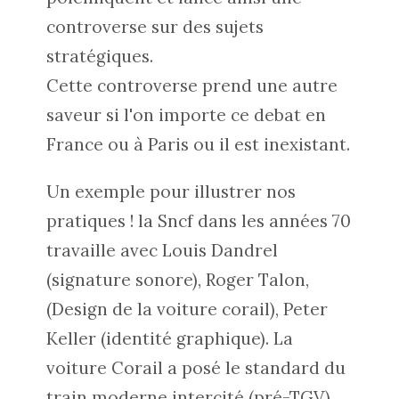
controverse sur des sujets
stratégiques.
Cette controverse prend une autre
saveur si l'on importe ce debat en
France ou à Paris ou il est inexistant.
Un exemple pour illustrer nos
pratiques ! la Sncf dans les années 70
travaille avec Louis Dandrel
(signature sonore), Roger Talon,
(Design de la voiture corail), Peter
Keller (identité graphique). La
voiture Corail a posé le standard du
train moderne intercité (pré-TGV).