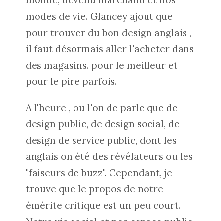
monde, devenu marchand et nos
modes de vie. Glancey ajout que
pour trouver du bon design anglais ,
il faut désormais aller l'acheter dans
des magasins. pour le meilleur et
pour le pire parfois.
A l'heure , ou l'on de parle que de
design public, de design social, de
design de service public, dont les
anglais on été des révélateurs ou les
"faiseurs de buzz". Cependant, je
trouve que le propos de notre
émérite critique est un peu court.