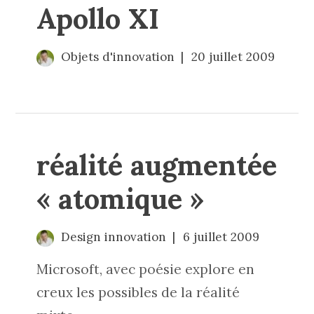
Apollo XI
Objets d'innovation
20 juillet 2009
réalité augmentée
« atomique »
Design innovation
6 juillet 2009
Microsoft, avec poésie explore en
creux les possibles de la réalité