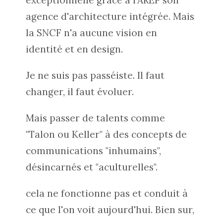
exceptionnelle grâce à l'AREP son
agence d'architecture intégrée. Mais
la SNCF n'a aucune vision en
identité et en design.
Je ne suis pas passéiste. Il faut
changer, il faut évoluer.
Mais passer de talents comme
"Talon ou Keller" à des concepts de
communications "inhumains",
désincarnés et "aculturelles".
cela ne fonctionne pas et conduit à
ce que l'on voit aujourd'hui. Bien sur,