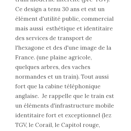
Ce design a tenu 30 ans et est un
élément d'utilité public, commercial
mais aussi esthétique et identitaire
des services de transport de
l'hexagone et des d'une image de la
France. (une plaine agricole,
quelques arbres, des vaches
normandes et un train). Tout aussi
fort que la cabine téléphonique
anglaise. Je rappelle que le train est
un éléments d'infrastructure mobile
identitaire fort et exceptionnel (lez
TGV, le Corail, le Capitol rouge,