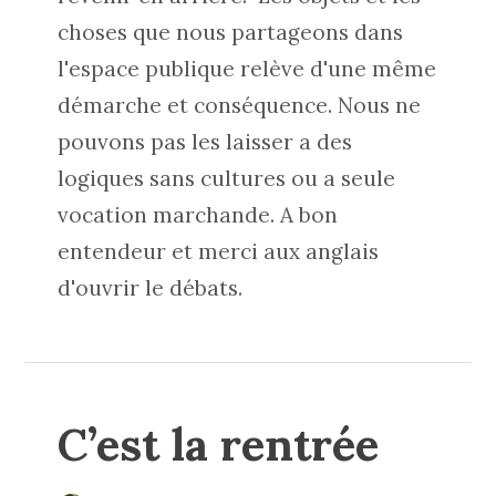
choses que nous partageons dans
l'espace publique relève d'une même
démarche et conséquence. Nous ne
pouvons pas les laisser a des
logiques sans cultures ou a seule
vocation marchande. A bon
entendeur et merci aux anglais
d'ouvrir le débats.
C’est la rentrée