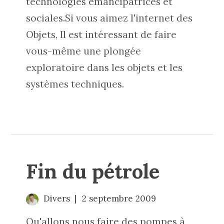
technologies émancipatrices et
sociales.Si vous aimez l'internet des
Objets, Il est intéressant de faire
vous-même une plongée
exploratoire dans les objets et les
systèmes techniques.
Fin du pétrole
Divers
2 septembre 2009
Qu'allons nous faire des pompes à