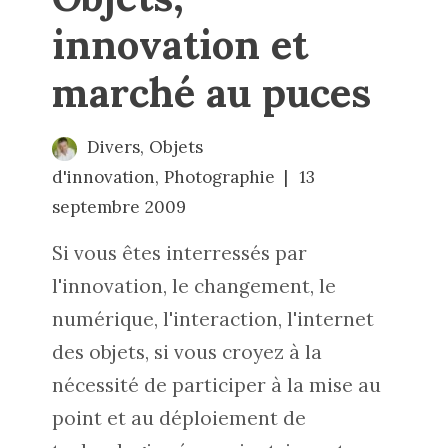
innovation et
marché au puces
Divers
,
Objets
d'innovation
,
Photographie
13
septembre 2009
Si vous êtes interressés par
l'innovation, le changement, le
numérique, l'interaction, l'internet
des objets, si vous croyez à la
nécessité de participer à la mise au
point et au déploiement de