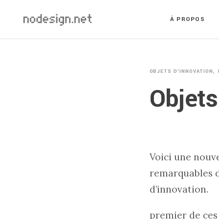
À PROPOS
OBJETS D'INNOVATION
Objets
Voici une nouve
remarquables d’
d’innovation.
premier de ces 