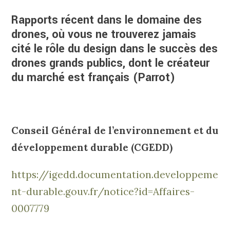
Rapports récent dans le domaine des
drones, où vous ne trouverez jamais
cité le rôle du design dans le succès des
drones grands publics, dont le créateur
du marché est français (Parrot)
Conseil Général de l’environnement et du
développement durable (CGEDD)
https://igedd.documentation.developpeme
nt-durable.gouv.fr/notice?id=Affaires-
0007779