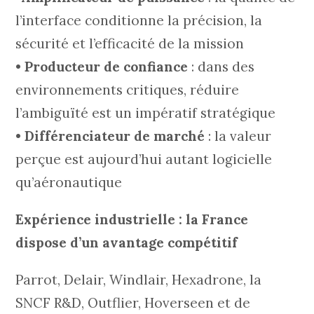
l’interface conditionne la précision, la
sécurité et l’efficacité de la mission
•
Producteur de confiance
: dans des
environnements critiques, réduire
l’ambiguïté est un impératif stratégique
•
Différenciateur de marché
: la valeur
perçue est aujourd’hui autant logicielle
qu’aéronautique
Expérience industrielle : la France
dispose d’un avantage compétitif
Parrot, Delair, Windlair, Hexadrone, la
SNCF R&D, Outflier, Hoverseen et de