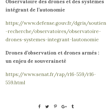
Observatoire des drones et des systèmes
intégrant de l’autonomie
https://www.defense.gouv.fr/dgris/soutien
-recherche/observatoires/observatoire-
drones-systemes-integrant-lautonomie
Drones d’observation et drones armés :
un enjeu de souveraineté
https://www.senat.fr/rap/r16-559/r16-
559.html