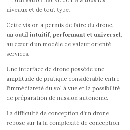
— l’utilisation native de l’IA a tous les
niveaux et de tout type.
Cette vision a permis de faire du drone,
un outil intuitif, performant et universel
,
au cœur d’un modèle de valeur orienté
services.
Une interface de drone possède une
amplitude de pratique considérable entre
l’immédiateté du vol à vue et la possibilité
de préparation de mission autonome.
La difficulté de conception d’un drone
repose sur la la complexité de conception