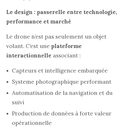
Le design : passerelle entre technologie,
performance et marché
Le drone n’est pas seulement un objet
volant. C’est une
plateforme
interactionnelle
associant :
Capteurs et intelligence embarquée
Systeme photographique performant
Automatisation de la navigation et du
suivi
Production de données à forte valeur
opérationnelle