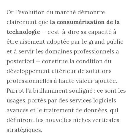
Or, l’évolution du marché démontre
clairement que
la consumérisation de la
technologie
— c’est-à-dire sa capacité à
être aisément adoptée par le grand public
et à servir les domaines professionnels a
posteriori — constitue la condition du
développement ultérieur de solutions
professionnelles à haute valeur ajoutée.
Parrot l’a brillamment souligné : ce sont les
usages, portés par des services logiciels
avancés et le traitement de données, qui
définiront les nouvelles niches verticales
stratégiques.