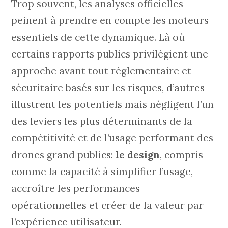
Trop souvent, les analyses officielles
peinent à prendre en compte les moteurs
essentiels de cette dynamique. Là où
certains rapports publics privilégient une
approche avant tout réglementaire et
sécuritaire basés sur les risques, d’autres
illustrent les potentiels mais négligent l’un
des leviers les plus déterminants de la
compétitivité et de l’usage performant des
drones grand publics:
le design
, compris
comme la capacité à simplifier l’usage,
accroître les performances
opérationnelles et créer de la valeur par
l’expérience utilisateur.