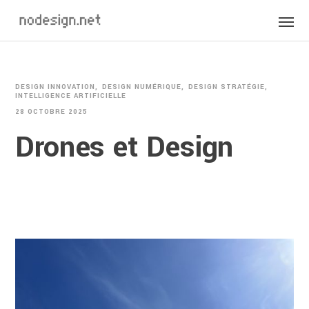
DESIGN INNOVATION
DESIGN NUMÉRIQUE
DESIGN STRATÉGIE
INTELLIGENCE ARTIFICIELLE
28 OCTOBRE 2025
Drones et Design