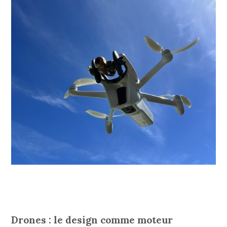
Drones : le design comme moteur