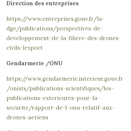
Direction des entreprises
https://www.entreprises.gouv.fr/la-
dge/publications/perspectives-de-
developpement-de-la-filiere-des-drones-
civils-lexport
Gendarmerie /ONU
https://www.gendarmerie.interieur.gouv.fr
/onists/publications-scientifiques/les-
publications-exterieures-pour-la-
securite/rapport-de-l-onu-relatif-aux-
drones-aeriens