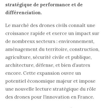
stratégique de performance et de
différenciation.
Le marché des drones civils connaît une
croissance rapide et exerce un impact sur
de nombreux secteurs : environnement,
aménagement du territoire, construction,
agriculture, sécurité civile et publique,
architecture, défense, et bien d’autres
encore. Cette expansion ouvre un
potentiel économique majeur et impose
une nouvelle lecture stratégique du rôle
des drones pour l’innovation en France.