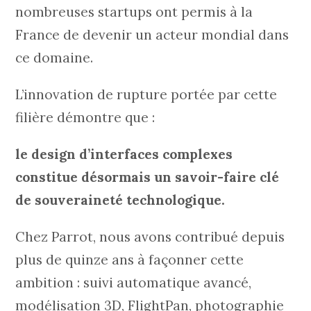
nombreuses startups ont permis à la
France de devenir un acteur mondial dans
ce domaine.
L’innovation de rupture portée par cette
filière démontre que :
le design d’interfaces complexes
constitue désormais un savoir-faire clé
de souveraineté technologique.
Chez Parrot, nous avons contribué depuis
plus de quinze ans à façonner cette
ambition : suivi automatique avancé,
modélisation 3D, FlightPan, photographie