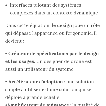
Interfaces pilotant des systèmes
complexes dans un contexte dynamique
Dans cette équation,
le design
joue un rôle
qui dépasse l’apparence ou l’ergonomie. Il
devient :
•
Créateur de spécifications par le design
et les usages
. Un designer de drone est
aussi un utilisateur du systeme
•
Accélérateur d’adoption
: une solution
simple à utiliser est une solution qui se
déploie à grande échelle
•
Amplificateur de puissance
: la qualité de