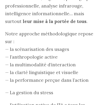
professionnelle, analyse infrarouge,
intelligence informationnelle… mais
surtout
leur mise à la portée de tous
.
Notre approche méthodologique repose
sur :
— la scénarisation des usages
— l’anthropologie active
— la multimodalité d’interaction
— la clarté linguistique et visuelle
— la performance perçue dans l’action
— La gestion du stress