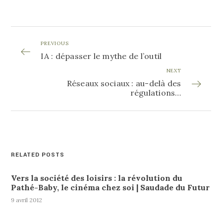
PREVIOUS
IA : dépasser le mythe de l’outil
NEXT
Réseaux sociaux : au-delà des
régulations…
RELATED POSTS
Vers la société des loisirs : la révolution du
Pathé-Baby, le cinéma chez soi | Saudade du Futur
9 avril 2012