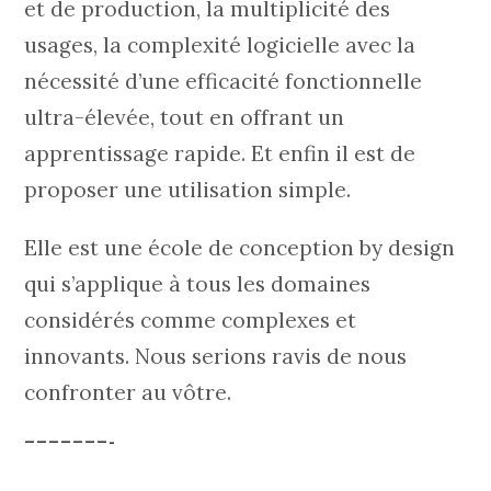
et de production, la multiplicité des
usages, la complexité logicielle avec la
nécessité d’une efficacité fonctionnelle
ultra-élevée, tout en offrant un
apprentissage rapide. Et enfin il est de
proposer une utilisation simple.
Elle est une école de conception by design
qui s’applique à tous les domaines
considérés comme complexes et
innovants. Nous serions ravis de nous
confronter au vôtre.
———————-