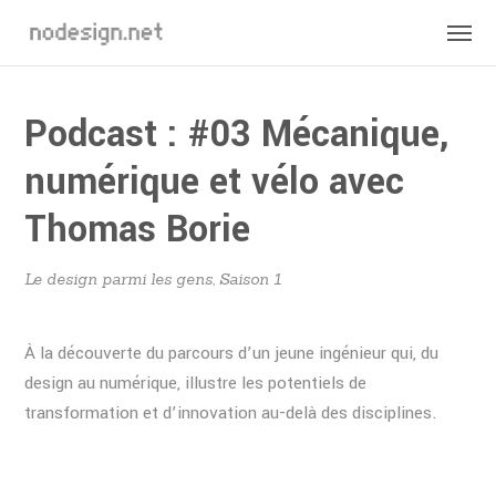
Podcast : #03 Mécanique,
numérique et vélo avec
Thomas Borie
Le design parmi les gens, Saison 1
À la découverte du parcours d’un jeune ingénieur qui, du
design au numérique, illustre les potentiels de
transformation et d’innovation au-delà des disciplines.