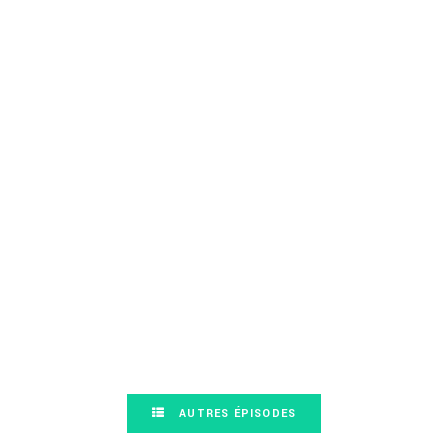
AUTRES ÉPISODES