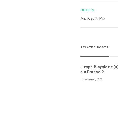
PREVIOUS
Microsoft Mix
RELATED POSTS
L’expo Bicyclette(s
sur France 2
13 February 2023