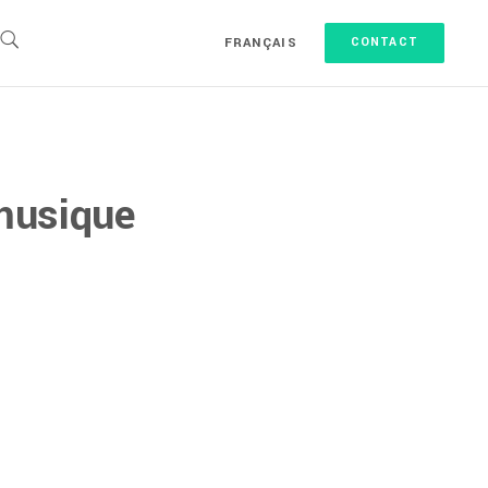
FRANÇAIS
CONTACT
 musique