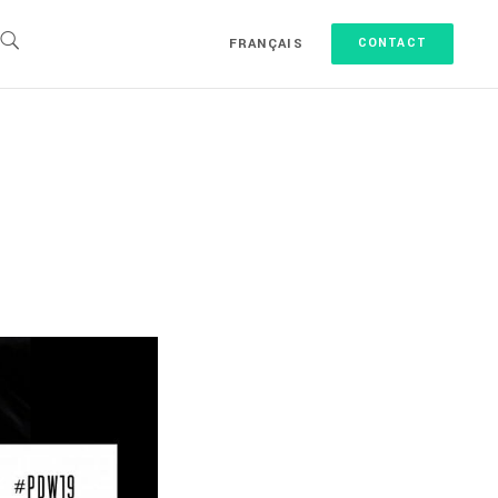
FRANÇAIS
CONTACT