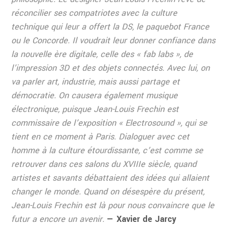
réconcilier ses compatriotes avec la culture
technique qui leur a offert la DS, le paquebot France
ou le Concorde. Il voudrait leur donner confiance dans
la nouvelle ère digitale, celle des « fab labs », de
l’impression 3D et des objets connectés. Avec lui, on
va parler art, industrie, mais aussi partage et
démocratie. On causera également musique
électronique, puisque Jean-Louis Frechin est
commissaire de l’exposition « Electrosound », qui se
tient en ce moment à Paris. Dialoguer avec cet
homme à la culture étourdissante, c’est comme se
retrouver dans ces salons du XVIIIe siècle, quand
artistes et savants débattaient des idées qui allaient
changer le monde. Quand on désespère du présent,
Jean-Louis Frechin est là pour nous convaincre que le
futur a encore un avenir. ­
— Xavier de Jarcy