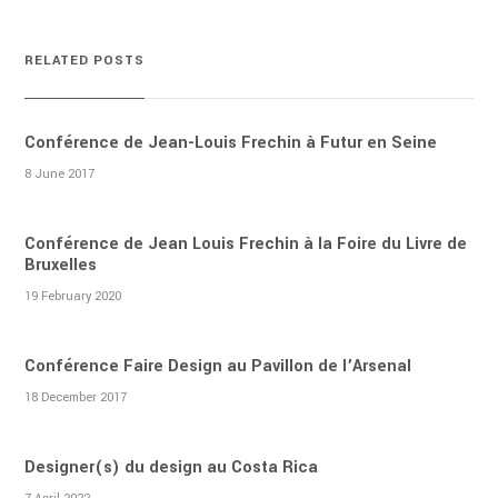
RELATED POSTS
Conférence de Jean-Louis Frechin à Futur en Seine
8 June 2017
Conférence de Jean Louis Frechin à la Foire du Livre de
Bruxelles
19 February 2020
Conférence Faire Design au Pavillon de l’Arsenal
18 December 2017
Designer(s) du design au Costa Rica