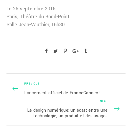
Le 26 septembre 2016
Paris, Théâtre du Rond-Point
Salle Jean-Vauthier, 16h30.
PREVIOUS
Lancement officiel de FranceConnect
NEXT
Le design numérique: un écart entre une
technologie, un produit et des usages