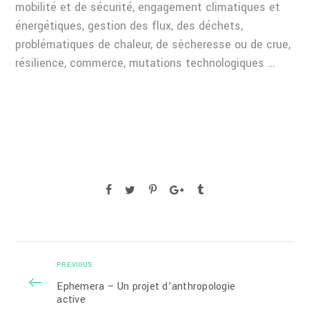
mobilité et de sécurité, engagement climatiques et
énergétiques, gestion des flux, des déchets,
problématiques de chaleur, de sècheresse ou de crue,
résilience, commerce, mutations technologiques …
PREVIOUS
Ephemera – Un projet d’anthropologie
active