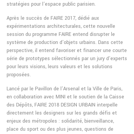
stratégies pour l’espace public parisien.
Après le succès de FAIRE 2017, dédié aux
expérimentations architecturales, cette nouvelle
session du programme FAIRE entend disrupter le
système de production d’objets urbains. Dans cette
perspective, il entend favoriser et financer une courte
série de prototypes sélectionnés par un jury d’experts
pour leurs visions, leurs valeurs et les solutions
proposées.
Lancé par le Pavillon de l’Arsenal et la Ville de Paris,
en collaboration avec MINI et le soutien de la Caisse
des Dépôts, FAIRE 2018 DESIGN URBAIN interpelle
directement les designers sur les grands défis et
enjeux des métropoles : solidarité, bienveillance,
place du sport ou des plus jeunes, questions de