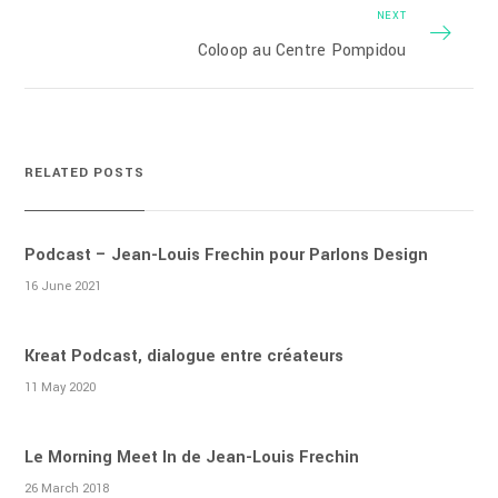
NEXT
Coloop au Centre Pompidou
RELATED POSTS
Podcast – Jean-Louis Frechin pour Parlons Design
16 June 2021
Kreat Podcast, dialogue entre créateurs
11 May 2020
Le Morning Meet In de Jean-Louis Frechin
26 March 2018