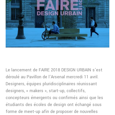
Le lancement de FAIRE 2018 DESIGN URBAIN s’est
déroulé au Pavillon de l’Arsenal mercredi 11 avril.
Designers, équipes pluridisciplinaires réunissant
designers, « makers », start-up, collectifs,
concepteurs émergents ou confirmés ainsi que les
étudiants des écoles de design ont échangé sous
forme de meet-up afin de proposer de nouvelles