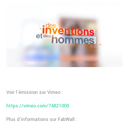
Voir l’émission sur Vimeo :
https://vimeo.com/74821000
Plus d’informations sur FabWall :