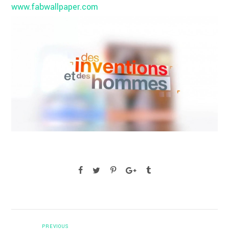
www.fabwallpaper.com
PREVIOUS