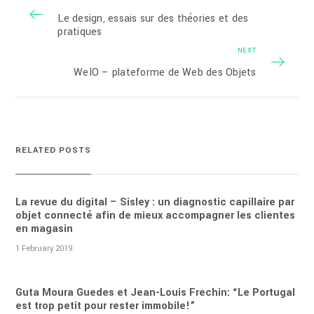
Le design, essais sur des théories et des
pratiques
NEXT
WeIO – plateforme de Web des Objets
RELATED POSTS
La revue du digital – Sisley : un diagnostic capillaire par
objet connecté afin de mieux accompagner les clientes
en magasin
1 February 2019
Guta Moura Guedes et Jean-Louis Frechin: “Le Portugal
est trop petit pour rester immobile!”