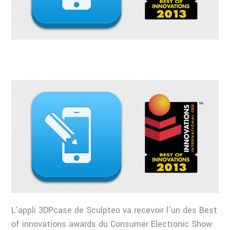
L’appli 3DPcase de Sculpteo va recevoir l’un des Best
of innovations awards du Consumer Electronic Show