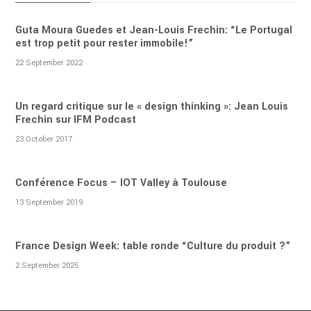
Guta Moura Guedes et Jean-Louis Frechin: “Le Portugal
est trop petit pour rester immobile!”
22 September 2022
Un regard critique sur le « design thinking »: Jean Louis
Frechin sur IFM Podcast
23 October 2017
Conférence Focus – IOT Valley à Toulouse
13 September 2019
France Design Week: table ronde “Culture du produit ?”
2 September 2025