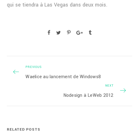
qui se tiendra à Las Vegas dans deux mois.
PREVIOUS
Waelice au lancement de Windows8
NEXT
Nodesign à LeWeb 2012
RELATED POSTS