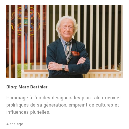
Blog: Marc Berthier
Hommage à l’un des designers les plus talentueux et
prolifiques de sa génération, empreint de cultures et
influences plurielles.
4 ans ago