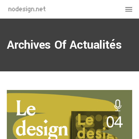
Archives Of Actualités