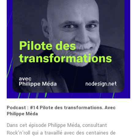
Podcast : #14 Pilote des transformations. Avec
Philippe Méda
Dans cet épisode Philippe Méda, consultant
Rock'n'roll qui a travaillé avec des centaines de