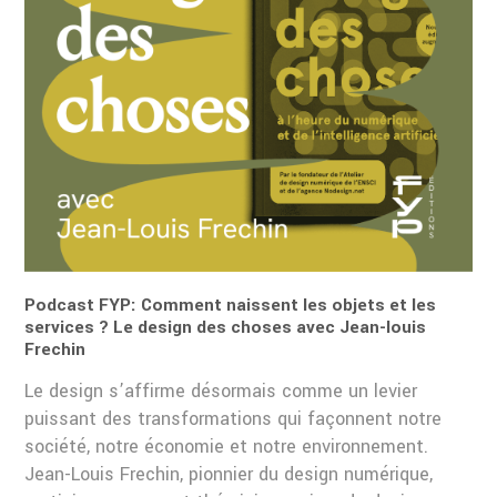
Podcast FYP: Comment naissent les objets et les
services ? Le design des choses avec Jean-louis
Frechin
Le design s’affirme désormais comme un levier
puissant des transformations qui façonnent notre
société, notre économie et notre environnement.
Jean-Louis Frechin, pionnier du design numérique,