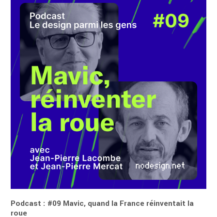
Podcast : #09 Mavic, quand la France réinventait la
roue