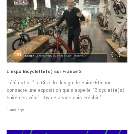
L’expo Bicyclette(s) sur France 2
Télématin: "La Cité du design de Saint-Étienne
consacre une exposition qui s'appelle "Bicyclette(s),
Faire des vélo". Itw de Jean-Louis Fréchin"
3 ans ago