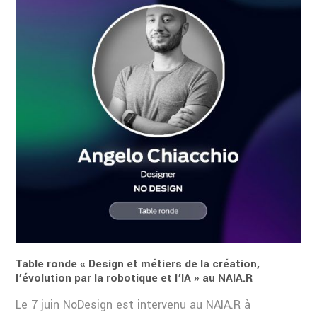
Table ronde « Design et métiers de la création,
l’évolution par la robotique et l’IA » au NAIA.R
Le 7 juin NoDesign est intervenu au NAIA.R à