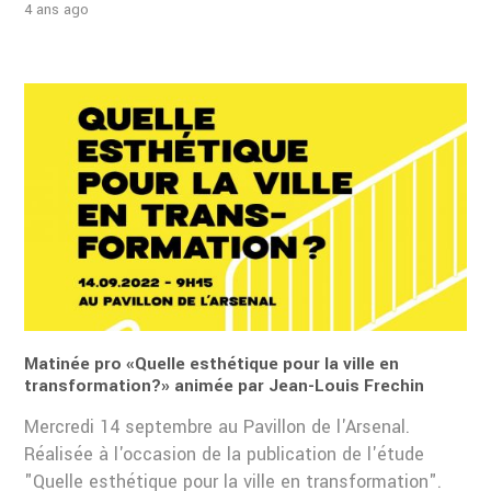
4 ans ago
Matinée pro «Quelle esthétique pour la ville en
transformation?» animée par Jean-Louis Frechin
Mercredi 14 septembre au Pavillon de l'Arsenal.
Réalisée à l'occasion de la publication de l'étude
"Quelle esthétique pour la ville en transformation".