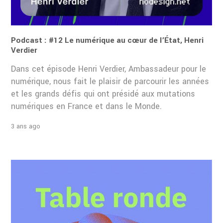
Podcast : #12 Le numérique au cœur de l’État, Henri
Verdier
Dans cet épisode Henri Verdier, Ambassadeur pour le
numérique, nous fait le plaisir de parcourir les années
et les grands défis qui ont présidé aux mutations
numériques en France et dans le Monde.
3 ans ago