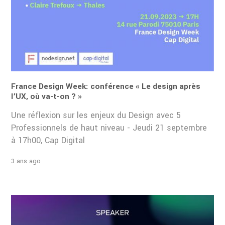
France Design Week: conférence « Le design après
l’UX, où va-t-on ? »
Une réflexion sur les enjeux du Design avec 5
Professionnels de haut niveau - Jeudi 21 septembre
à 17h00, Cap Digital
3 ans ago