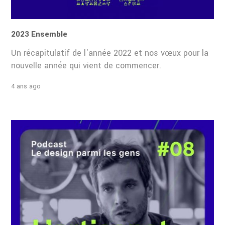
2023 Ensemble
Un récapitulatif de l'année 2022 et nos vœux pour la
nouvelle année qui vient de commencer.
4 ans ago