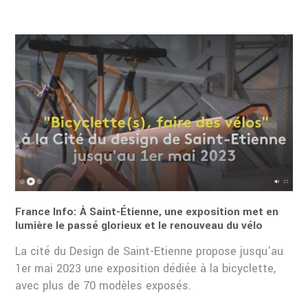
France Info: À Saint-Étienne, une exposition met en
lumière le passé glorieux et le renouveau du vélo
La cité du Design de Saint-Etienne propose jusqu'au
1er mai 2023 une exposition dédiée à la bicyclette,
avec plus de 70 modèles exposés.