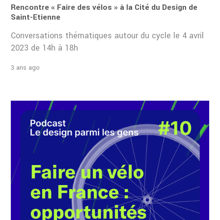
Rencontre « Faire des vélos » à la Cité du Design de
Saint-Etienne
Conversations thématiques autour du cycle le 4 avril
2023 de 14h à 18h
3 ans ago