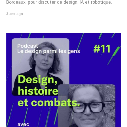
Bordeaux, pour discuter de design, IA et robotique.
3 ans ago