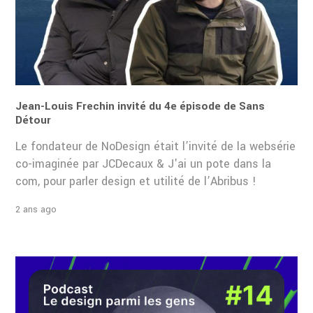
Jean-Louis Frechin invité du 4e épisode de Sans
Détour
Le fondateur de NoDesign était l’invité de la websérie
co-imaginée par JCDecaux & J'ai un pote dans la
com, pour parler design et utilité de l’Abribus !
2 ans ago