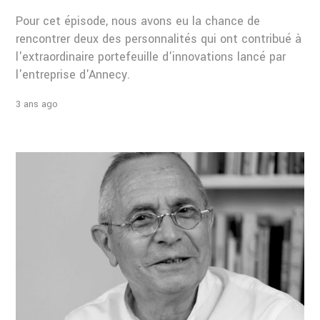
Pour cet épisode, nous avons eu la chance de
rencontrer deux des personnalités qui ont contribué à
l'extraordinaire portefeuille d'innovations lancé par
l'entreprise d'Annecy.
3 ans ago