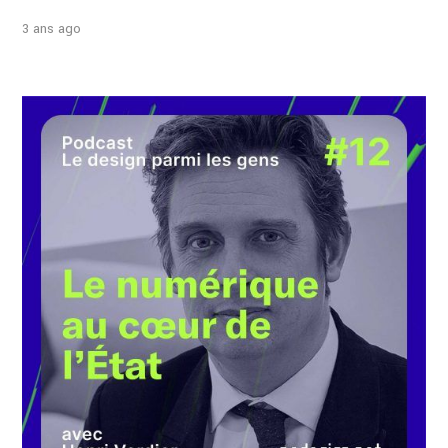
3 ans ago