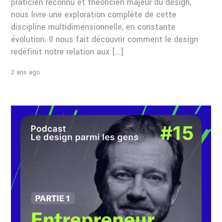
praticien reconnu et théoricien majeur du design,
nous livre une exploration complète de cette
discipline multidimensionnelle, en constante
évolution. Il nous fait découvrir comment le design
redéfinit notre relation aux […]
2 ans ago