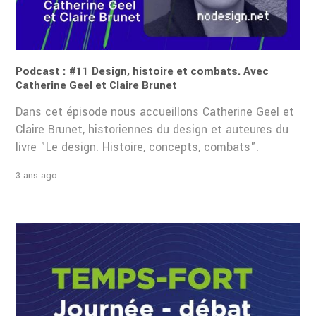
Podcast : #11 Design, histoire et combats. Avec
Catherine Geel et Claire Brunet
Dans cet épisode nous accueillons Catherine Geel et
Claire Brunet, historiennes du design et auteures du
livre "Le design. Histoire, concepts, combats".
3 ans ago