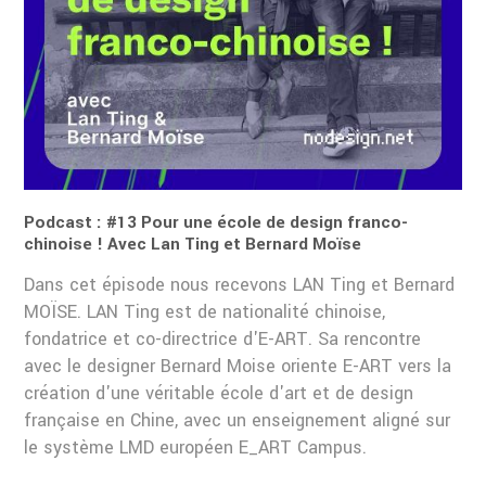
Podcast : #13 Pour une école de design franco-
chinoise ! Avec Lan Ting et Bernard Moïse
Dans cet épisode nous recevons LAN Ting et Bernard
MOÏSE. LAN Ting est de nationalité chinoise,
fondatrice et co-directrice d'E-ART. Sa rencontre
avec le designer Bernard Moise oriente E-ART vers la
création d'une véritable école d'art et de design
française en Chine, avec un enseignement aligné sur
le système LMD européen E_ART Campus.