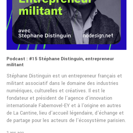
Podcast : #15 Stéphane Distinguin, entrepreneur
militant
Stéphane Distinguin est un entrepreneur français et
militant associatif dans le domaine des industries
numériques, culturelles et créatives. Il est le
fondateur et président de l'agence d'innovation
internationale Fabernovel-EY et à l'origine en autres
de La Cantine, lieu d'accueil légendaire, d'échange et
de partage pour les acteurs de l'écosystème parisien.
2 ans ago