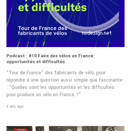
Podcast : #10 Faire des vélos en France:
opportunités et difficultés
"Tour de France" des fabricants de vélo, pour
répondre à une question aussi simple que fascinante
: "Quelles sont les opportunités et les difficultés
pour produire un vélo en France ?"
3 ans ago