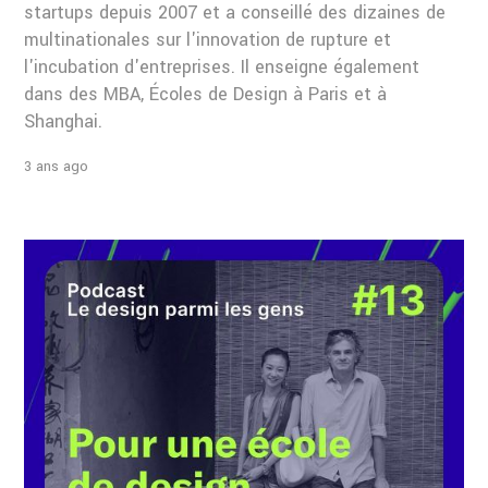
startups depuis 2007 et a conseillé des dizaines de
multinationales sur l'innovation de rupture et
l'incubation d'entreprises. Il enseigne également
dans des MBA, Écoles de Design à Paris et à
Shanghai.
3 ans ago