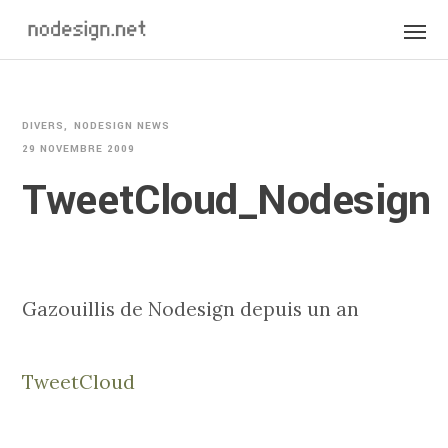
DIVERS
NODESIGN NEWS
29 NOVEMBRE 2009
TweetCloud_Nodesign
Gazouillis de Nodesign depuis un an
TweetCloud