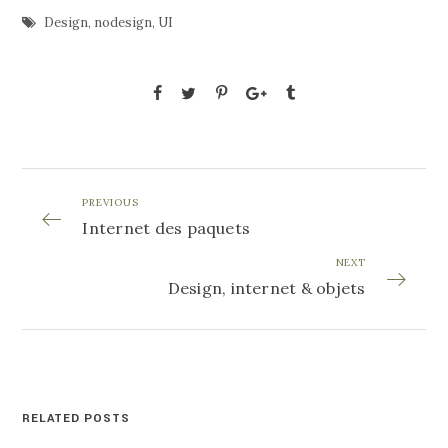
Design
,
nodesign
,
UI
PREVIOUS
Internet des paquets
NEXT
Design, internet & objets
RELATED POSTS