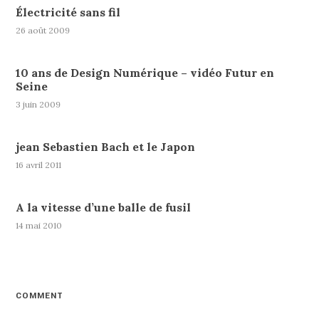
Électricité sans fil
26 août 2009
10 ans de Design Numérique – vidéo Futur en
Seine
3 juin 2009
jean Sebastien Bach et le Japon
16 avril 2011
A la vitesse d’une balle de fusil
14 mai 2010
COMMENT