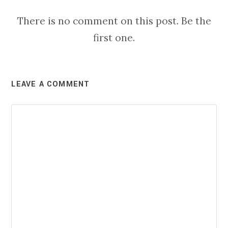
There is no comment on this post. Be the
first one.
LEAVE A COMMENT