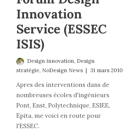
Innovation
Service (ESSEC
ISIS)
Design innovation
,
Design
stratégie
,
NoDesign News
31 mars 2010
Apres des interventions dans de
nombreuses écoles d'ingénieurs
Pont, Enst, Polytechnique, ESIEE,
Epita, me voici en route pour
l'ESSEC.