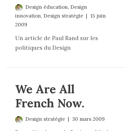
Design éducation
,
Design
innovation
,
Design stratégie
15 juin
2009
Un article de Paul Rand sur les
politiques du Design
We Are All
French Now.
Design stratégie
30 mars 2009