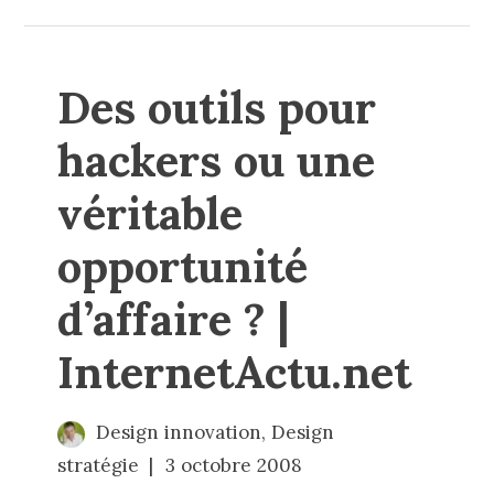
Des outils pour
hackers ou une
véritable
opportunité
d’affaire ? |
InternetActu.net
Design innovation
,
Design
stratégie
3 octobre 2008