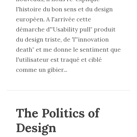
l'histoire du bon sens et du design
européen. A l'arrivée cette
démarche d'"Usability pull" produit
du design triste, de 'l'"innovation
death" et me donne le sentiment que
l'utilisateur est traqué et ciblé
comme un gibier...
The Politics of
Design