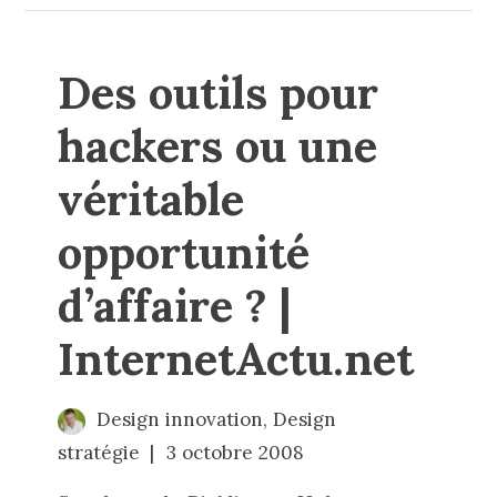
Des outils pour
hackers ou une
véritable
opportunité
d’affaire ? |
InternetActu.net
Design innovation
,
Design
stratégie
3 octobre 2008