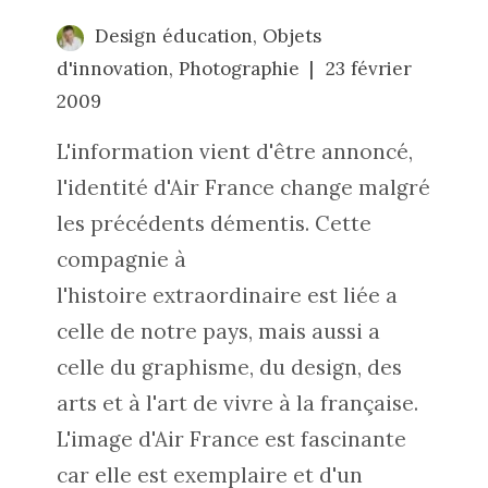
Design éducation
,
Objets
d'innovation
,
Photographie
23 février
2009
L'information vient d'être annoncé,
l'identité d'Air France change malgré
les précédents démentis. Cette
compagnie à
l'histoire extraordinaire est liée a
celle de notre pays, mais aussi a
celle du graphisme, du design, des
arts et à l'art de vivre à la française.
L'image d'Air France est fascinante
car elle est exemplaire et d'un