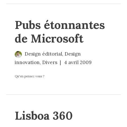
Pubs étonnantes
de Microsoft
Design éditorial
,
Design
innovation
,
Divers
4 avril 2009
Qu'en pensez vous ?
Lisboa 360