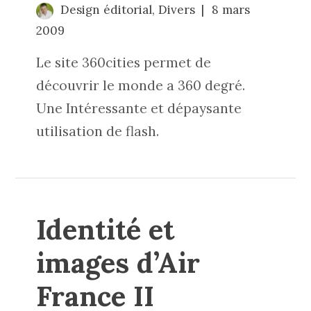
Design éditorial
,
Divers
8 mars
2009
Le site 360cities permet de
découvrir le monde a 360 degré.
Une Intéressante et dépaysante
utilisation de flash.
Identité et
images d’Air
France II