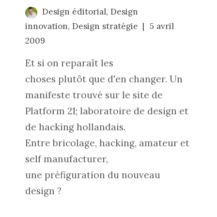
Design éditorial
,
Design
innovation
,
Design stratégie
5 avril
2009
Et si on reparaît les
choses plutôt que d'en changer. Un
manifeste trouvé sur le site de
Platform 21; laboratoire de design et
de hacking hollandais.
Entre bricolage, hacking, amateur et
self manufacturer,
une préfiguration du nouveau
design ?