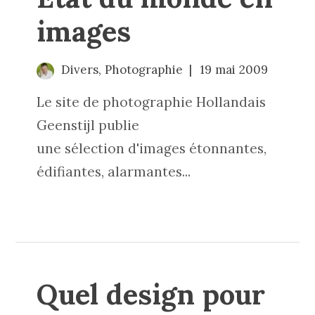
images
Divers
,
Photographie
19 mai 2009
Le site de photographie Hollandais
Geenstijl publie
une sélection d'images étonnantes,
édifiantes, alarmantes...
Quel design pour