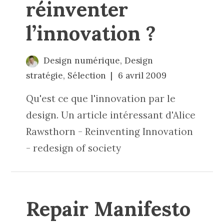
réinventer
l’innovation ?
Design numérique
,
Design
stratégie
,
Sélection
6 avril 2009
Qu'est ce que l'innovation par le
design. Un article intéressant d'Alice
Rawsthorn - Reinventing Innovation
- redesign of society
Repair Manifesto