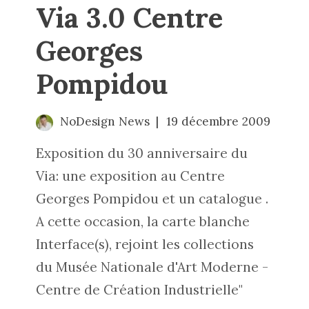
Via 3.0 Centre
Georges
Pompidou
NoDesign News
19 décembre 2009
Exposition du 30 anniversaire du
Via: une exposition au Centre
Georges Pompidou et un catalogue .
A cette occasion, la carte blanche
Interface(s), rejoint les collections
du Musée Nationale d'Art Moderne -
Centre de Création Industrielle"