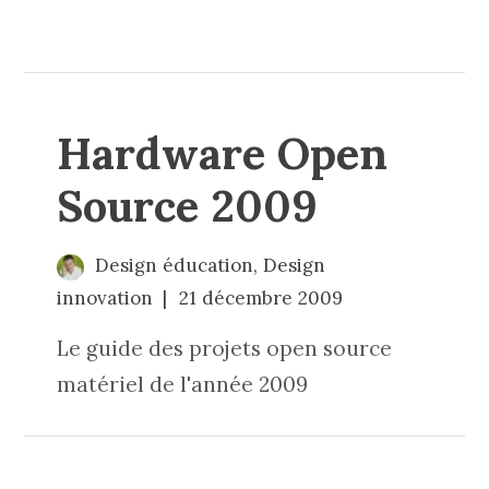
Hardware Open
Source 2009
Design éducation
,
Design
innovation
21 décembre 2009
Le guide des projets open source
matériel de l'année 2009