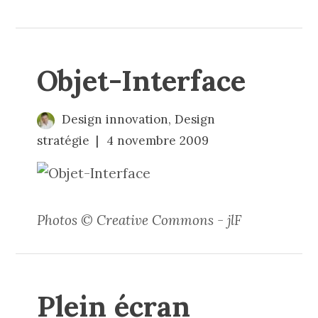
Objet-Interface
Design innovation
,
Design
stratégie
4 novembre 2009
Photos © Creative Commons - jlF
Plein écran