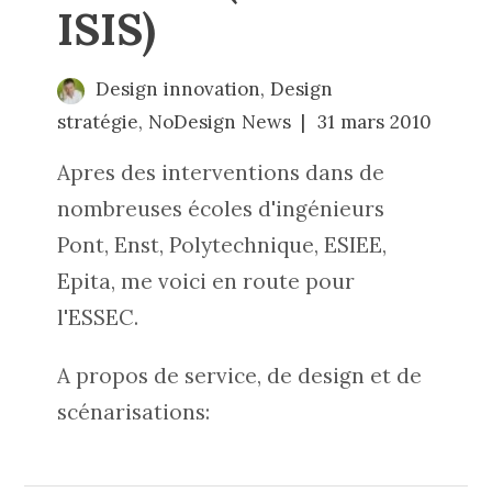
ISIS)
Design innovation
,
Design
stratégie
,
NoDesign News
31 mars 2010
Apres des interventions dans de
nombreuses écoles d'ingénieurs
Pont, Enst, Polytechnique, ESIEE,
Epita, me voici en route pour
l'ESSEC.
A propos de service, de design et de
scénarisations: