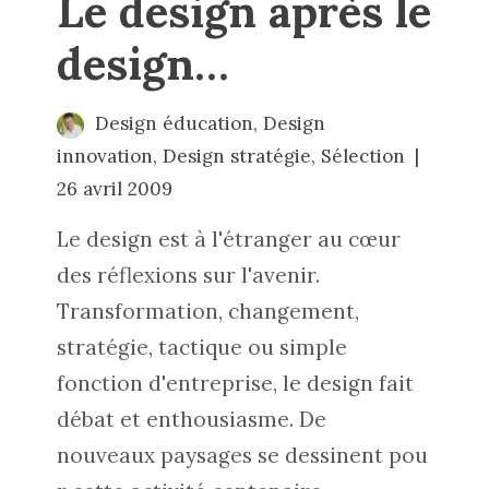
Le design après le
design…
Design éducation
,
Design
innovation
,
Design stratégie
,
Sélection
26 avril 2009
Le design est à l'étranger au cœur
des réflexions sur l'avenir.
Transformation, changement,
stratégie, tactique ou simple
fonction d'entreprise, le design fait
débat et enthousiasme. De
nouveaux paysages se dessinent pou