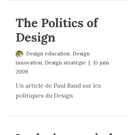
The Politics of
Design
Design éducation
,
Design
innovation
,
Design stratégie
15 juin
2009
Un article de Paul Rand sur les
politiques du Design