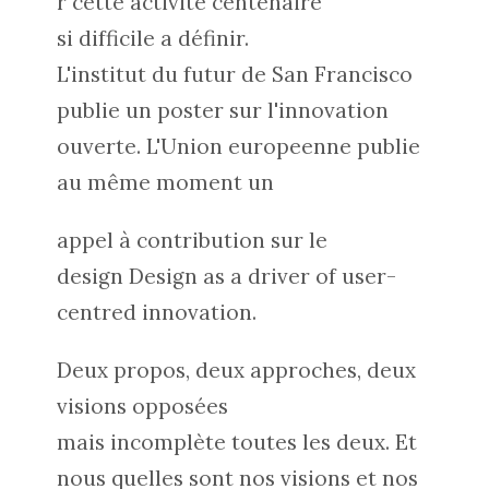
r cette activité centenaire
si difficile a définir.
L'institut du futur de San Francisco
publie un
poster sur l'innovation
ouverte
. L'Union europeenne publie
au même moment un
appel à contribution sur le
design
Design as a driver of user-
centred innovation.
Deux propos, deux approches, deux
visions opposées
mais incomplète toutes les deux. Et
nous quelles sont nos visions et nos