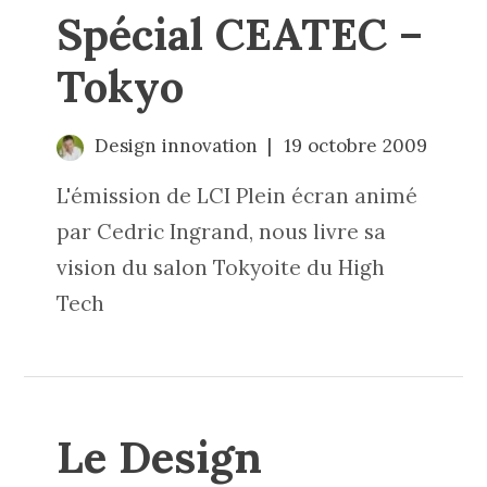
Spécial CEATEC –
Tokyo
Design innovation
19 octobre 2009
L'émission de LCI Plein écran animé
par Cedric Ingrand, nous livre sa
vision du salon Tokyoite du High
Tech
Le Design