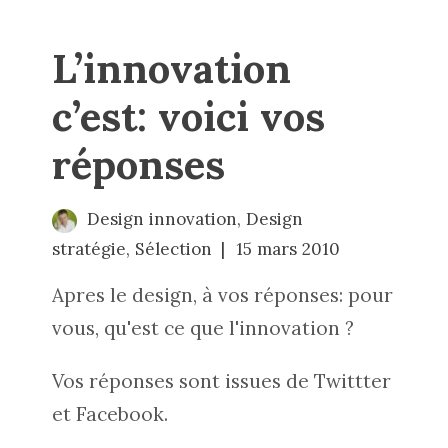
L’innovation
c’est: voici vos
réponses
Design innovation
,
Design
stratégie
,
Sélection
15 mars 2010
Apres le design, à vos réponses: pour
vous, qu'est ce que l'innovation ?
Vos réponses sont issues de Twittter
et Facebook.