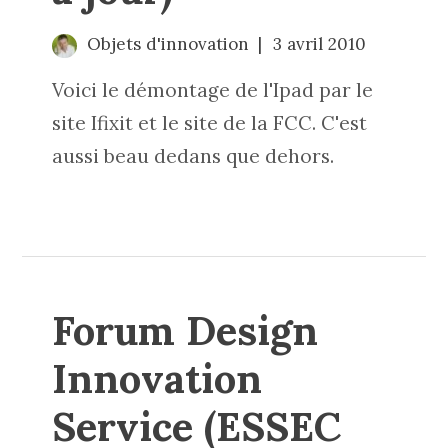
Objets d'innovation
3 avril 2010
Voici le démontage de l'Ipad par le
site Ifixit et le site de la FCC. C'est
aussi beau dedans que dehors.
Forum Design
Innovation
Service (ESSEC