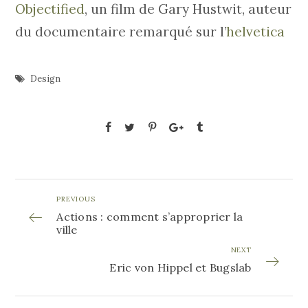
Objectified
, un film de Gary Hustwit, auteur
du documentaire remarqué sur l’
helvetica
Design
PREVIOUS
Actions : comment s’approprier la
ville
NEXT
Eric von Hippel et Bugslab