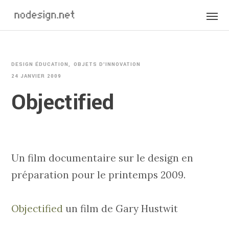
DESIGN ÉDUCATION
OBJETS D'INNOVATION
24 JANVIER 2009
Objectified
Un film documentaire sur le design en
préparation pour le printemps 2009.
Objectified
un film de Gary Hustwit