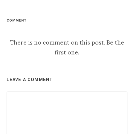
COMMENT
There is no comment on this post. Be the
first one.
LEAVE A COMMENT