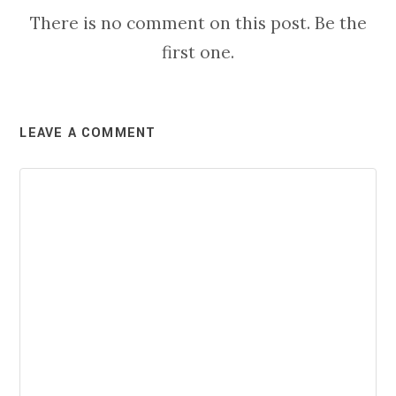
There is no comment on this post. Be the
first one.
LEAVE A COMMENT