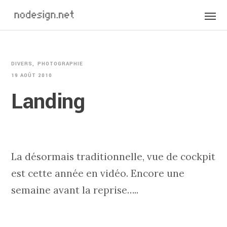
DIVERS
PHOTOGRAPHIE
19 AOÛT 2010
Landing
La désormais traditionnelle, vue de cockpit
est cette année en vidéo. Encore une
semaine avant la reprise…..