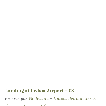
Landing at Lisboa Airport – 03
envoyé par
Nodesign
. –
Vidéos des dernières