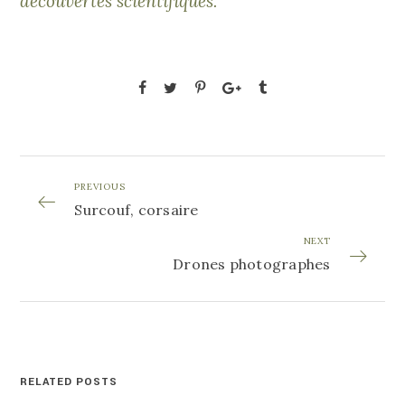
découvertes scientifiques.
PREVIOUS
Surcouf, corsaire
NEXT
Drones photographes
RELATED POSTS