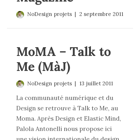
NoDesign projets
2 septembre 2011
MoMA – Talk to
Me (MàJ)
NoDesign projets
13 juillet 2011
La communauté numérique et du
Design se retrouve à Talk to Me, au
Moma. Après Design et Elastic Mind,
Palola Antonelli nous propose ici
une vision internationale du design