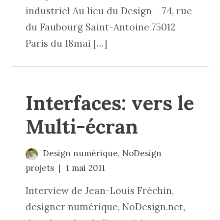
industriel Au lieu du Design – 74, rue
du Faubourg Saint-Antoine 75012
Paris du 18mai […]
Interfaces: vers le
Multi-écran
Design numérique
,
NoDesign
projets
1 mai 2011
Interview de Jean-Louis Fréchin,
designer numérique, NoDesign.net,