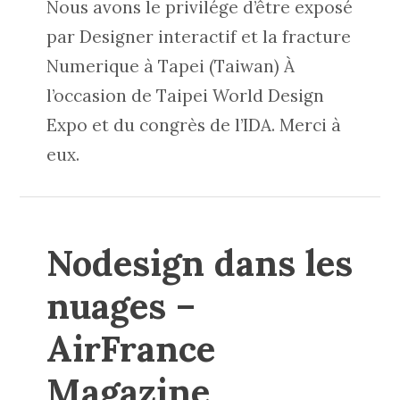
Nous avons le privilége d’être exposé
par Designer interactif et la fracture
Numerique à Tapei (Taiwan) À
l’occasion de Taipei World Design
Expo et du congrès de l’IDA. Merci à
eux.
Nodesign dans les
nuages –
AirFrance
Magazine