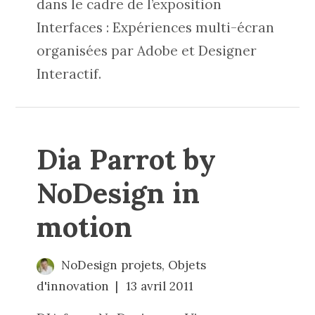
dans le cadre de l’exposition
Interfaces : Expériences multi-écran
organisées par Adobe et Designer
Interactif.
Dia Parrot by
NoDesign in
motion
NoDesign projets
,
Objets
d'innovation
13 avril 2011