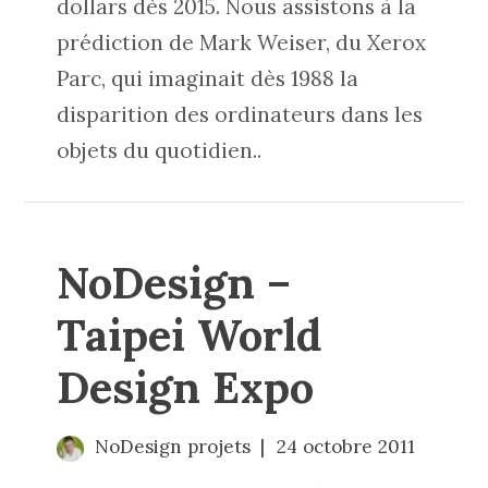
dollars dès 2015. Nous assistons à la
prédiction de Mark Weiser, du Xerox
Parc, qui imaginait dès 1988 la
disparition des ordinateurs dans les
objets du quotidien..
NoDesign –
Taipei World
Design Expo
NoDesign projets
24 octobre 2011